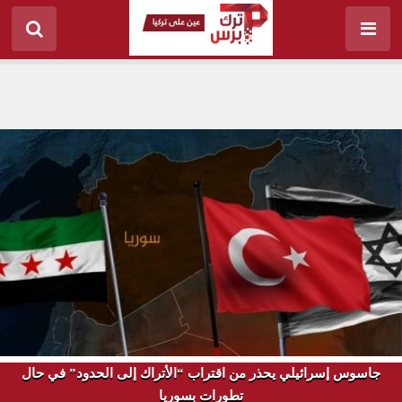
جاسوس إسرائيلي يحذر من اقتراب “الأتراك إلى الحدود” في حال
تطورات بسوريا