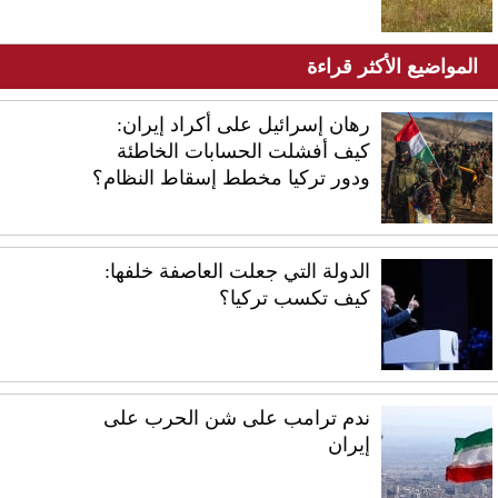
المواضيع الأكثر قراءة
رهان إسرائيل على أكراد إيران:
كيف أفشلت الحسابات الخاطئة
ودور تركيا مخطط إسقاط النظام؟
الدولة التي جعلت العاصفة خلفها:
كيف تكسب تركيا؟
ندم ترامب على شن الحرب على
إيران