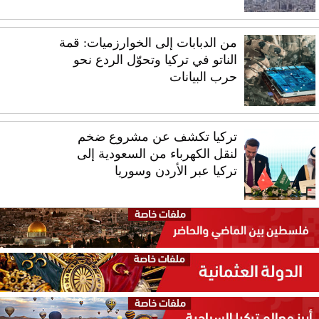
من الدبابات إلى الخوارزميات: قمة
الناتو في تركيا وتحوّل الردع نحو
حرب البيانات
تركيا تكشف عن مشروع ضخم
لنقل الكهرباء من السعودية إلى
تركيا عبر الأردن وسوريا