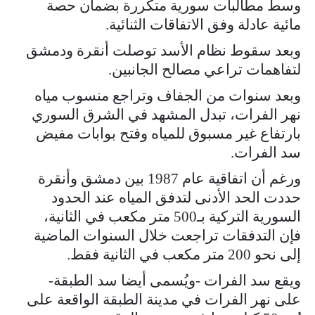
وسط مطالبات سورية متكررة بضمان حصة
مائية عادلة وفق الاتفاقات الثنائية.
وبعد سقوط نظام الأسد توصلت أنقرة ودمشق
لتفاهمات تراعي مصالح الجانبين.
وبعد سنوات من الجفاف وتراجع منسوب مياه
نهر الفرات، تبدل المشهد في الشرق السوري
بارتفاع غير مسبوق للمياه وفتح بوابات مفيض
سد الفرات.
ورغم أن اتفاقية عام 1987 بين دمشق وأنقرة
حددت الحد الأدنى لتدفق المياه عند الحدود
السورية التركية بـ500 متر مكعب في الثانية،
فإن التدفقات تراجعت خلال السنوات الماضية
إلى نحو 200 متر مكعب في الثانية فقط.
ويقع سد الفرات -ويُسمى أيضا سد الطبقة-
على نهر الفرات في مدينة الطبقة الواقعة على