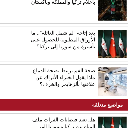
بأعلام تركيا والمملكة وباكستان
بعد إتاحة "لم شمل العائلة".. ما
الأوراق المطلوبة للحصول على
تأشيرة من سوريا إلى تركيا؟
صحة الفم ترتبط بصحة الدماغ..
ماذا يقول الخبراء الأتراك عن
علاقتها بألزهايمر والخرف؟
مواضيع متعلقة
هل تعيد فيضانات الفرات ملف
المياه بين تركيا وسوريا إلى