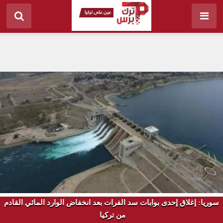
سوريا: إغلاق إحدى بوابات سد الفرات بعد انخفاض الوارد المائي القادم
‏من تركيا ‏