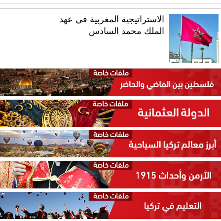
الاستراتيجية المغربية في عهد
الملك محمد السادس