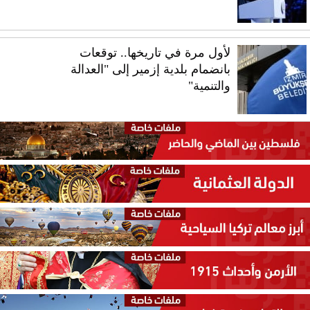
لأول مرة في تاريخها.. توقعات
بانضمام بلدية إزمير إلى "العدالة
والتنمية"