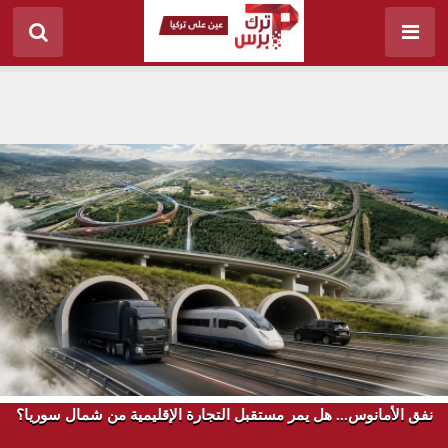
نفق الأمانوس... هل يمر مستقبل التجارة الإقليمية من شمال سوريا؟