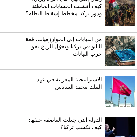
كيف أفشلت الحسابات الخاطئة
ودور تركيا مخطط إسقاط النظام؟
من الدبابات إلى الخوارزميات: قمة
الناتو في تركيا وتحوّل الردع نحو
حرب البيانات
الاستراتيجية المغربية في عهد
الملك محمد السادس
الدولة التي جعلت العاصفة خلفها:
كيف تكسب تركيا؟