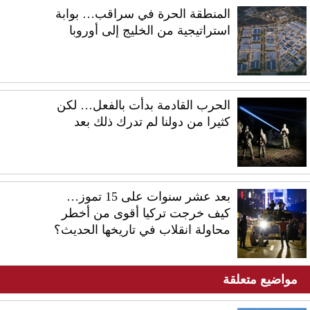
المنطقة الحرة في سراقب… بوابة
استراتيجية من الخليج إلى أوروبا
الحرب القادمة بدأت بالفعل… لكن
كثيرا من دولنا لم تدرك ذلك بعد
بعد عشر سنوات على 15 تموز…
كيف خرجت تركيا أقوى من أخطر
محاولة انقلاب في تاريخها الحديث؟
مواضيع متعلقة