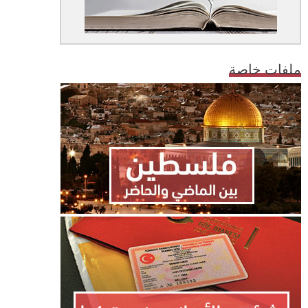
ملفات خاصة