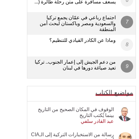
يسعف مسافرة على متن رحلة طائرة (...
اجتماع رباعي في عمّان يجمع تركيا
والسعودية ومصر وباكستان لبحث أمن
المنطقة
وماذا عن الكادر القيادي للتنظيم؟
من دعم الجيش إلى إعمار الجنوب.. تركيا
تعيد صياغة دورها في لبنان
مواضيع الكتاب
الوقوف في المكان الصحيح من التاريخ
بينما يُكتب التاريخ
عبد القادر سلفي
رسالة من الاستخبارات التركية إلى الـCIA