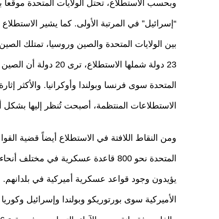
وبحسب الاستطلاع، تحتل الولايات المتحدة موقعاً بين
بين الولايات المتحدة والصين وروسيا، تمتلك الصين
23 دولة شملها الاستطلاع
المتحدة سوى فرنسا وبولندا وأوكرانيا. والأكثر إثار
الاستطلاعات المنتظمة، أصبحت تُنظر إليها بشكل أ
ومن النقاط اللافتة في الاستطلاع أيضاً قضية القواع
المتحدة نحو 800 قاعدة عسكرية في مختل
الأميركية سوى بورتوريكو وبولندا وإسرائيل وكوريا ال