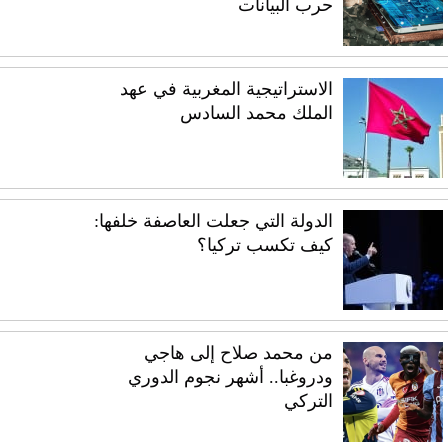
حرب البيانات
الاستراتيجية المغربية في عهد
الملك محمد السادس
الدولة التي جعلت العاصفة خلفها:
كيف تكسب تركيا؟
من محمد صلاح إلى هاجي
ودروغبا.. أشهر نجوم الدوري
التركي