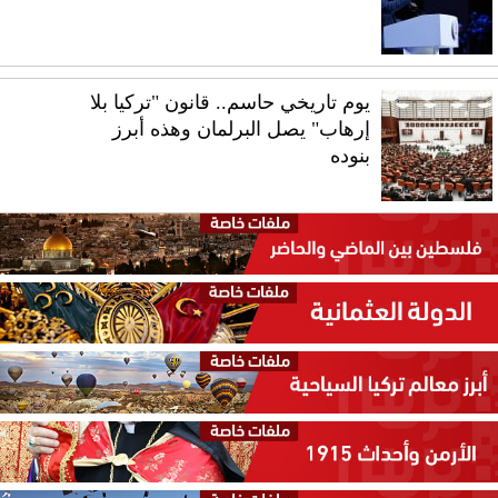
يوم تاريخي حاسم.. قانون "تركيا بلا
إرهاب" يصل البرلمان وهذه أبرز
بنوده