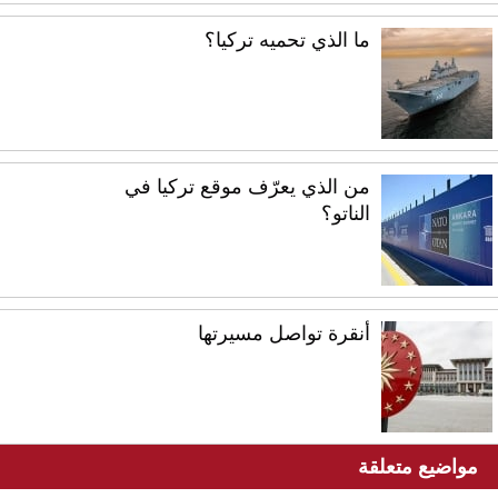
ما الذي تحميه تركيا؟
من الذي يعرّف موقع تركيا في
الناتو؟
أنقرة تواصل مسيرتها
مواضيع متعلقة