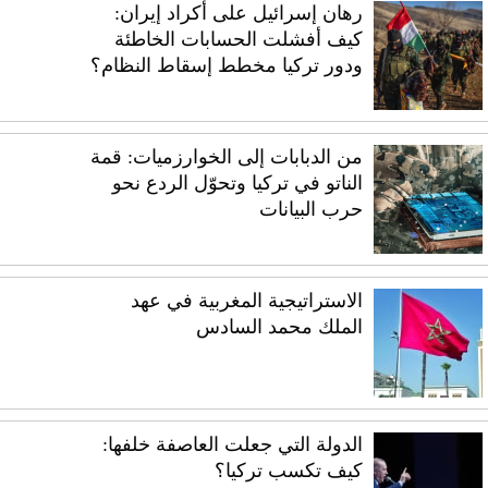
رهان إسرائيل على أكراد إيران:
كيف أفشلت الحسابات الخاطئة
ودور تركيا مخطط إسقاط النظام؟
من الدبابات إلى الخوارزميات: قمة
الناتو في تركيا وتحوّل الردع نحو
حرب البيانات
الاستراتيجية المغربية في عهد
الملك محمد السادس
الدولة التي جعلت العاصفة خلفها:
كيف تكسب تركيا؟