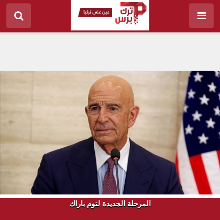
المرحلة الجديدة لتوم باراك