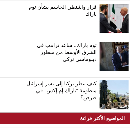
قرار واشنطن الحاسم بشأن توم
باراك
توم باراك.. ساعد ترامب في
الشرق الأوسط من منظور
دبلوماسي تركي
كيف تنظر تركيا إلى نشر إسرائيل
منظومة "باراك إم إكس" في
قبرص؟
المواضيع الأكثر قراءة