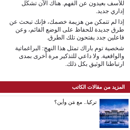
للأسف بعيدون عن الفهم. هناك الآن تشكّل
إداري جديد.
إذا لم تتمكن من هزيمة خصمك، فإنك تبحث عن
طرق جديدة للحفاظ على الوضع القائم، وعن
فاعلين جدد يفتحون تلك الطرق.
شخصية توم باراك تمثل هذا النهج: البراغماتية
والواقعية. ولا داعي للتذكير مرة أخرى بمدى
ارتباطنا الوثيق بكل ذلك.
المزيد من مقالات الكاتب
تركيا.. مع مَن وأين؟