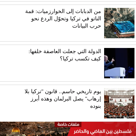
من الدبابات إلى الخوارزميات: قمة
الناتو في تركيا وتحوّل الردع نحو
حرب البيانات
الدولة التي جعلت العاصفة خلفها:
كيف تكسب تركيا؟
يوم تاريخي حاسم.. قانون "تركيا بلا
إرهاب" يصل البرلمان وهذه أبرز
بنوده