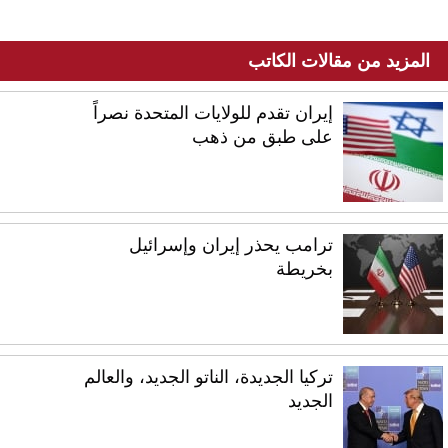
المزيد من مقالات الكاتب
إيران تقدم للولايات المتحدة نصراً
على طبق من ذهب
ترامب يحذر إيران وإسرائيل
بخريطة
تركيا الجديدة، الناتو الجديد، والعالم
الجديد