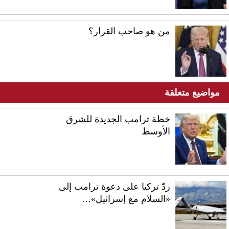
من هو صاحب القرار؟
مواضيع متعلقة
خطة ترامب الجديدة للشرق
الأوسط
ردّ تركيا على دعوة ترامب إلى
«السلام مع إسرائيل»…