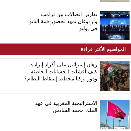
تقارير: اتصالات بين ترامب
وأردوغان تمهد لحضور قمة الناتو
في يوليو
المواضيع الأكثر قراءة
رهان إسرائيل على أكراد إيران:
كيف أفشلت الحسابات الخاطئة
ودور تركيا مخطط إسقاط النظام؟
الاستراتيجية المغربية في عهد
الملك محمد السادس