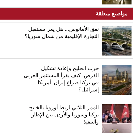
مواضيع متعلقة
نفق الأمانوس... هل يمر مستقبل
التجارة الإقليمية من شمال سوريا؟
حرب الخليج وإعادة تشكيل
الفرص: كيف يقرأ المستثمر العربي
في تركيا صراع إيران–أمريكا–
إسرائيل؟
الممر الثلاثي لربط أوروبا بالخليج..
تركيا وسوريا والأردن بين الإطار
والتنفيذ