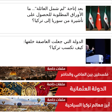
بعد إتاحة "لم شمل العائلة".. ما
الأوراق المطلوبة للحصول على
تأشيرة من سوريا إلى تركيا؟
الدولة التي جعلت العاصفة خلفها:
كيف تكسب تركيا؟