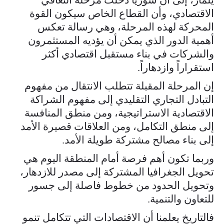
الاقتصادي، وأن القطاع الخاص سيكون القوة
المحركة لهذه المرحلة، وهي رسالة تعكس
أهمية الدور الذي يمكن أن يؤديه المستثمرون
والشركات في بناء مستقبل اقتصادي أكثر
استقراراً وازدهاراً.
إن المرحلة المقبلة تتطلب الانتقال من مفهوم
التبادل التجاري التقليدي إلى مفهوم الشراكة
الاقتصادية الاستراتيجية، ومن منطق المنافسة
إلى منطق التكامل، ومن العلاقات قصيرة الأمد
إلى بناء مصالح مشتركة طويلة الأمد.
وربما تكون أهم فرصة أمام المنطقة اليوم هي
تحويل الجغرافيا المشتركة إلى مصدر للازدهار،
وتحويل الحدود من خطوط فاصلة إلى جسور
للتعاون والتنمية.
فالتاريخ يعلمنا أن الاقتصادات التي تتكامل تنمو