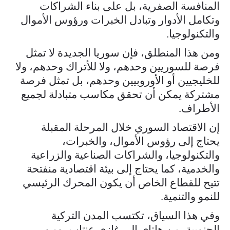
المنافسة الصفرية، بل على بناء الشراكات
وتكامل الأدوار وتبادل الخبرات ورؤوس الأموال
والتكنولوجيا.
ومن هذا المنطلق، فإن سوريا الجديدة لا تمثل
فرصة للسوريين وحدهم، ولا للأتراك وحدهم، ولا
للخليجيين أو الأوروبيين وحدهم، بل تمثل فرصة
مشتركة يمكن أن تحقق مكاسب متبادلة لجميع
الأطراف.
إن الاقتصاد السوري خلال المرحلة المقبلة
يحتاج إلى رؤوس الأموال، والخبرات،
والتكنولوجيا، والشراكات الصناعية والزراعية
والخدمية، كما يحتاج إلى بيئة اقتصادية منفتحة
تتيح للقطاع الخاص أن يكون المحرك الرئيسي
للنمو والتنمية.
وفي هذا السياق، تكتسب المدن التركية
الجنوبية، من هاتاي إلى غازي عنتاب، ومن