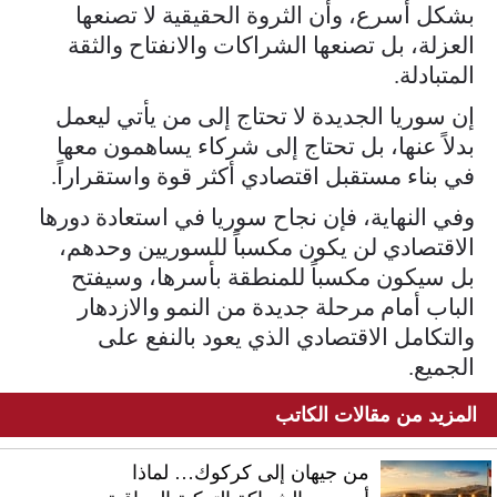
بشكل أسرع، وأن الثروة الحقيقية لا تصنعها
العزلة، بل تصنعها الشراكات والانفتاح والثقة
المتبادلة.
إن سوريا الجديدة لا تحتاج إلى من يأتي ليعمل
بدلاً عنها، بل تحتاج إلى شركاء يساهمون معها
في بناء مستقبل اقتصادي أكثر قوة واستقراراً.
وفي النهاية، فإن نجاح سوريا في استعادة دورها
الاقتصادي لن يكون مكسباً للسوريين وحدهم،
بل سيكون مكسباً للمنطقة بأسرها، وسيفتح
الباب أمام مرحلة جديدة من النمو والازدهار
والتكامل الاقتصادي الذي يعود بالنفع على
الجميع.
المزيد من مقالات الكاتب
من جيهان إلى كركوك… لماذا