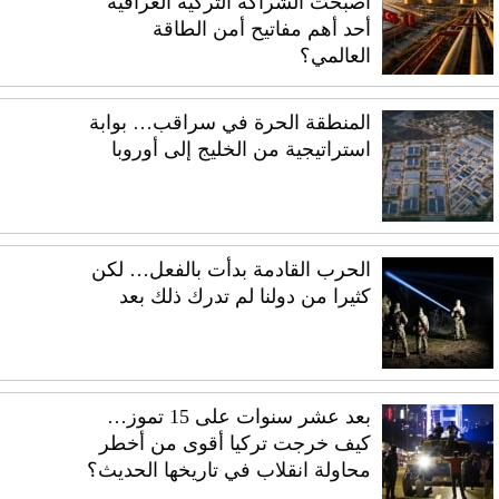
أصبحت الشراكة التركية العراقية
أحد أهم مفاتيح أمن الطاقة
العالمي؟
المنطقة الحرة في سراقب… بوابة
استراتيجية من الخليج إلى أوروبا
الحرب القادمة بدأت بالفعل… لكن
كثيرا من دولنا لم تدرك ذلك بعد
بعد عشر سنوات على 15 تموز…
كيف خرجت تركيا أقوى من أخطر
محاولة انقلاب في تاريخها الحديث؟