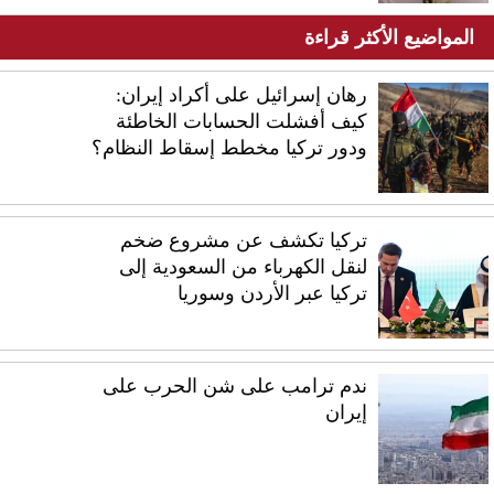
المواضيع الأكثر قراءة
رهان إسرائيل على أكراد إيران:
كيف أفشلت الحسابات الخاطئة
ودور تركيا مخطط إسقاط النظام؟
تركيا تكشف عن مشروع ضخم
لنقل الكهرباء من السعودية إلى
تركيا عبر الأردن وسوريا
ندم ترامب على شن الحرب على
إيران