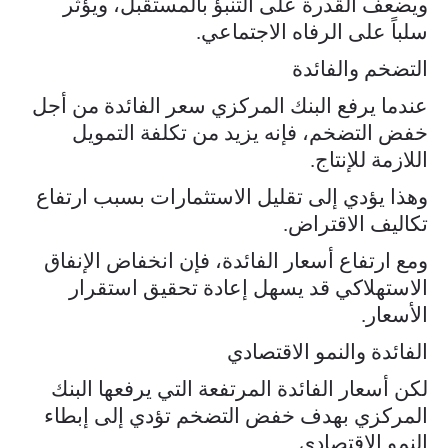
ويضعف القدرة على التنبؤ بالمستقبل، ويؤثر
سلباً على الرفاه الاجتماعي.
التضخم والفائدة
عندما يرفع البنك المركزي سعر الفائدة من أجل
خفض التضخم، فإنه يزيد من تكلفة التمويل
اللازمة للإنتاج.
وهذا يؤدي إلى تقليل الاستثمارات بسبب ارتفاع
تكاليف الاقتراض.
ومع ارتفاع أسعار الفائدة، فإن انخفاض الإنفاق
الاستهلاكي قد يسهل إعادة تحقيق استقرار
الأسعار.
الفائدة والنمو الاقتصادي
لكن أسعار الفائدة المرتفعة التي يرفعها البنك
المركزي بهدف خفض التضخم تؤدي إلى إبطاء
النمو الاقتصادي.