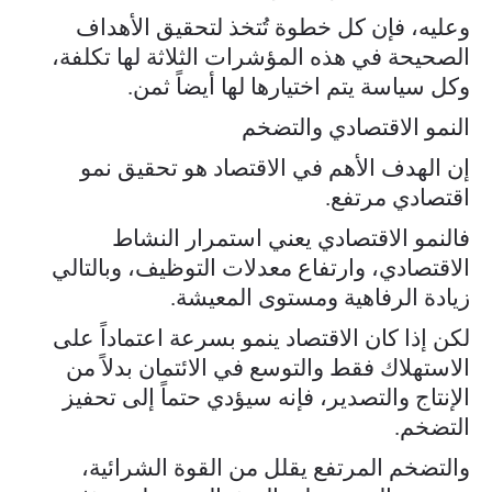
وعليه، فإن كل خطوة تُتخذ لتحقيق الأهداف
الصحيحة في هذه المؤشرات الثلاثة لها تكلفة،
وكل سياسة يتم اختيارها لها أيضاً ثمن.
النمو الاقتصادي والتضخم
إن الهدف الأهم في الاقتصاد هو تحقيق نمو
اقتصادي مرتفع.
فالنمو الاقتصادي يعني استمرار النشاط
الاقتصادي، وارتفاع معدلات التوظيف، وبالتالي
زيادة الرفاهية ومستوى المعيشة.
لكن إذا كان الاقتصاد ينمو بسرعة اعتماداً على
الاستهلاك فقط والتوسع في الائتمان بدلاً من
الإنتاج والتصدير، فإنه سيؤدي حتماً إلى تحفيز
التضخم.
والتضخم المرتفع يقلل من القوة الشرائية،