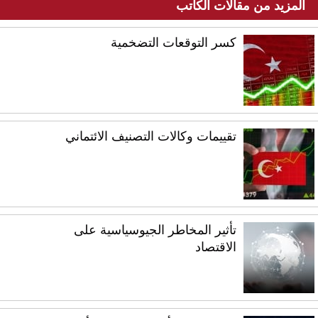
المزيد من مقالات الكاتب
كسر التوقعات التضخمية
تقييمات وكالات التصنيف الائتماني
تأثير المخاطر الجيوسياسية على
الاقتصاد