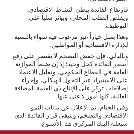
فارتفاع الفائدة يبطئ النشاط الاقتصادي،
ويقلص الطلب المحلي، ويؤثر سلباً على
التوظيف.
وهذا يمثل خياراً غير مرغوب فيه سواء بالنسبة
للإدارة الاقتصادية أو المواطنين.
وبالتالي، فإن خفض التضخم لا يقتصر على رفع
أسعار الفائدة كحل وحيد؛ إذ إن ضبط الموازنة
العامة في القطاع الحكومي، وتقليل الاعتماد
على الاستيراد عبر التحول الهيكلي، وإجراء
إصلاحات تركز على الإنتاج ذي القيمة المضافة
العالية، كلها أمور لا غنى عنها.
وفي الختام، تم الإعلان عن بيانات النمو
الاقتصادي والتضخم، ويتبقى قرار الفائدة الذي
سيعلنه البنك المركزي هذا الأسبوع.