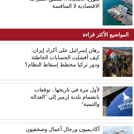
الاقتصادية لا المنافسة
المواضيع الأكثر قراءة
رهان إسرائيل على أكراد إيران:
كيف أفشلت الحسابات الخاطئة
ودور تركيا مخطط إسقاط النظام؟
لأول مرة في تاريخها.. توقعات
بانضمام بلدية إزمير إلى "العدالة
والتنمية"
أكاديميون ورجال أعمال وصحفيون