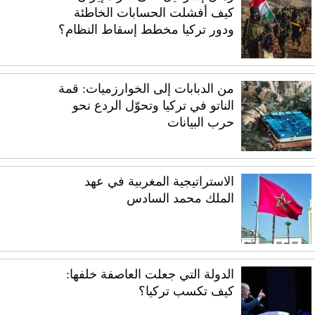
كيف أفشلت الحسابات الخاطئة
ودور تركيا مخطط إسقاط النظام؟
من الدبابات إلى الخوارزميات: قمة
الناتو في تركيا وتحوّل الردع نحو
حرب البيانات
الاستراتيجية المغربية في عهد
الملك محمد السادس
الدولة التي جعلت العاصفة خلفها:
كيف تكسب تركيا؟