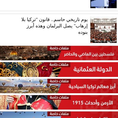
يوم تاريخي حاسم.. قانون "تركيا بلا
إرهاب" يصل البرلمان وهذه أبرز
بنوده