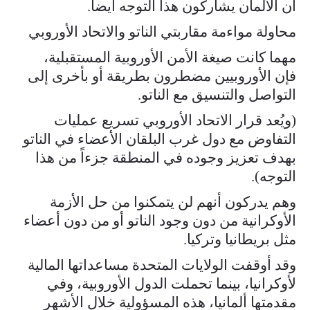
أن الألمان يشاركون هذا التوجه أيضاً.
محاولة مواءمة مقاربتي الناتو والاتحاد الأوروبي
مهما كانت صيغة الأمن الأوروبية المستقبلية،
فإن الأوروبيين مضطرون بطريقة أو بأخرى إلى
التواصل والتنسيق مع الناتو.
(ويُعد قرار الاتحاد الأوروبي تسريع عمليات
التفاوض مع دول غرب البلقان الأعضاء في الناتو
بهدف تعزيز وجوده في المنطقة جزءاً من هذا
التوجه).
وهم يدركون أنهم لن يتمكنوا من حل الأزمة
الأوكرانية من دون وجود الناتو أو من دون أعضاء
مثل بريطانيا وتركيا.
وقد أوقفت الولايات المتحدة مساعداتها المالية
لأوكرانيا، بينما تحملت الدول الأوروبية، وفي
مقدمتها ألمانيا، هذه المسؤولية خلال الأشهر