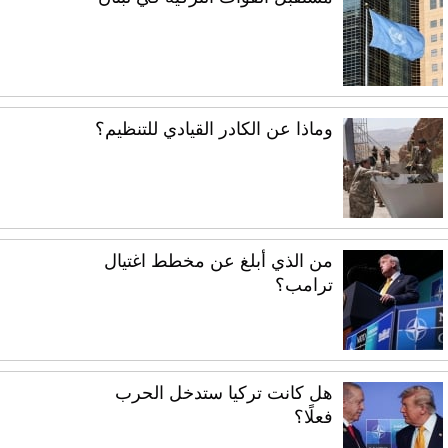
وماذا عن الكادر القيادي للتنظيم؟
من الذي أبلغ عن مخطط اغتيال
ترامب؟
هل كانت تركيا ستدخل الحرب
فعلًا؟