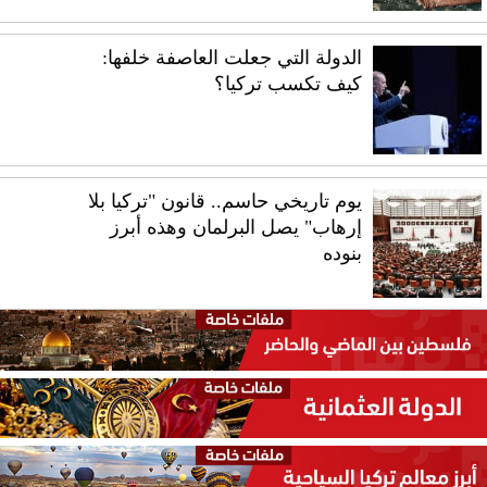
الدولة التي جعلت العاصفة خلفها:
كيف تكسب تركيا؟
يوم تاريخي حاسم.. قانون "تركيا بلا
إرهاب" يصل البرلمان وهذه أبرز
بنوده