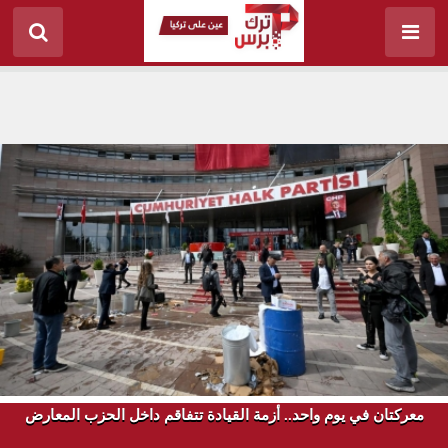
معركتان في يوم واحد.. أزمة القيادة تتفاقم داخل الحزب المعارض