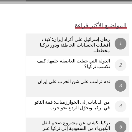
المواضيع الأكثر قراءة
رهان إسرائيل على أكراد إيران: كيف
أفشلت الحسابات الخاطئة ودور تركيا
مخطط...
الدولة التي جعلت العاصفة خلفها: كيف
تكسب تركيا؟
ندم ترامب على شن الحرب على إيران
من الدبابات إلى الخوارزميات: قمة الناتو
في تركيا وتحوّل الردع نحو حرب...
تركيا تكشف عن مشروع ضخم لنقل
الكهرباء من السعودية إلى تركيا عبر