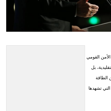
لأمن القومي
قليدية، بل
 الطاقة
التي تشهدها