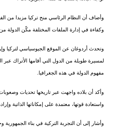
وأضاف أن النظام الرئاسي منح تركيا مزيدا من الف
وكفاءة في إدارة الملفات المختلفة مكّن الدولة من 
وتحدث أردوغان عن الموقع الجيوسياسي لتركيا وإرثها 
لمسيرة طويلة من الدول التي أقامها الأتراك عبر الت
مفهوم الدولة في هذه الجغرافيا.
وأكد أن بلاده واجهت عبر تاريخها تحديات وصعوبات
واستعادة قوتها، معتمدة على إمكاناتها الذاتية وإرا
وأشار إلى أن التجربة التركية في بناء الجمهورية و