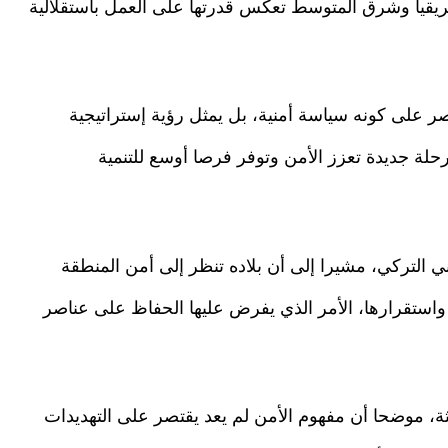
أفريقيا وشرق المتوسط تعكس قدرتها على العمل باستقلالية
صر على كونه سياسة أمنية، بل يمثل رؤية إستراتيجية
حلة جديدة تعزز الأمن وتوفر فرصا أوسع للتنمية
ي التركي، مشيرا إلى أن بلاده تنظر إلى أمن المنطقة
 واستقرارها، الأمر الذي يفرض عليها الحفاظ على عناصر
ثة، موضحا أن مفهوم الأمن لم يعد يقتصر على التهديدات