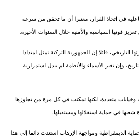
اعلية في اتخاذ القرار، معتبرا أن ما تحقق من سرعة
تعزيز قوتها السياسية والأمنية خلال السنوات الأخيرة.
التاريخي، قائلا إن الجمهورية التركية تمثل امتدادا
اريخ، وإن تغير الأسماء والأنظمة لم يبدل استمرارية
 وخيانات متعددة، لكنها تمكنت في كل مرة من تجاوزها
دة شعبها في حماية استقلالها ومستقبلها.
حماية الديمقراطية ومواجهة الإرهاب استندت دائما إلى هذا