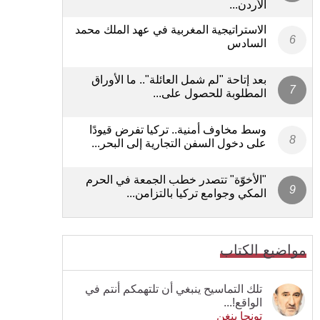
الأردن...
الاستراتيجية المغربية في عهد الملك محمد
السادس
بعد إتاحة "لم شمل العائلة".. ما الأوراق
المطلوبة للحصول على...
وسط مخاوف أمنية.. تركيا تفرض قيودًا
على دخول السفن التجارية إلى البحر...
"الأخوّة" تتصدر خطب الجمعة في الحرم
المكي وجوامع تركيا بالتزامن...
مواضيع الكتاب
تلك التماسيح ينبغي أن تلتهمكم أنتم في
الواقع!...
تونجا بنغن