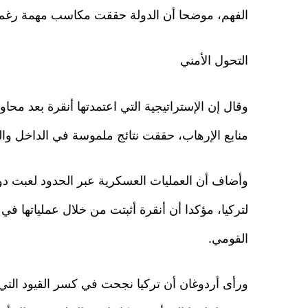
الفهم، موضحا أن الدولة حققت مكاسب مهمة رغم ال
التحول الأمني
منابع الإرهاب، حققت نتائج ملموسة في الداخل وا
وأضاف أن العمليات العسكرية عبر الحدود لعبت دو
لتركيا، مؤكدا أن أنقرة أثبتت من خلال عملياتها في 
القومي.
ورأى أردوغان أن تركيا نجحت في كسر القيود التي