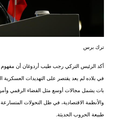
ترك برس
أكد الرئيس التركي رجب طيب أردوغان أن مفهوم ا
في بلاده لم يعد يقتصر على التهديدات العسكرية الت
بات يشمل مجالات أوسع مثل الفضاء الرقمي وأمن
والأنظمة الاقتصادية، في ظل التحولات المتسارعة 
طبيعة الحروب الحديثة.