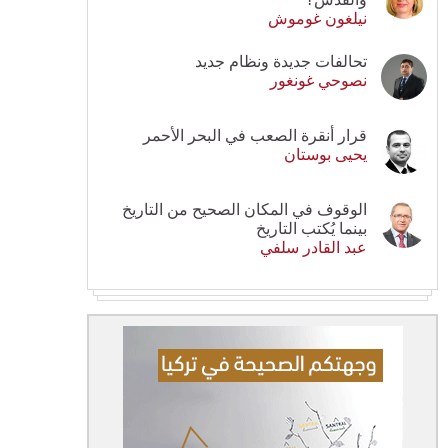
نيلغون غوموش
تحالفات جديدة ونظام جديد
نصوحي غونغور
قرار أنقرة الصعب في البحر الأحمر
يحيى بوستان
الوقوف في المكان الصحيح من التاريخ
بينما يُكتب التاريخ
عبد القادر سلفي