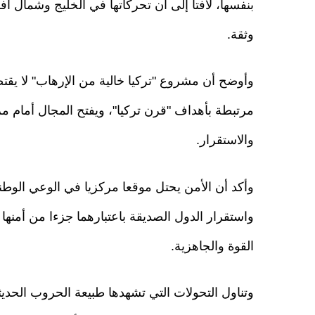
بنفسها، لافتا إلى أن تحركاتها في الخليج وشمال 
وثقة.
وأوضح أن مشروع "تركيا خالية من الإرهاب" لا يقت
مرتبطة بأهداف "قرن تركيا"، ويفتح المجال أمام مر
والاستقرار.
وأكد أن الأمن يحتل موقعا مركزيا في الوعي الوطن
واستقرار الدول الصديقة باعتبارهما جزءا من أمنها
القوة والجاهزية.
وتناول التحولات التي تشهدها طبيعة الحروب الحدي