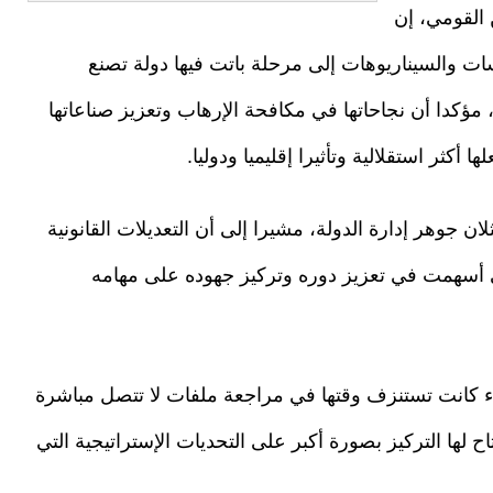
 القومي، إن
سات والسيناريوهات إلى مرحلة باتت فيها دولة تصنع
ؤكدا أن نجاحاتها في مكافحة الإرهاب وتعزيز صناعاتها
أكثر استقلالية وتأثيرا إقليميا ودوليا.
ان جوهر إدارة الدولة، مشيرا إلى أن التعديلات القانونية
 أسهمت في تعزيز دوره وتركيز جهوده على مهامه
ء كانت تستنزف وقتها في مراجعة ملفات لا تتصل مباشرة
تاح لها التركيز بصورة أكبر على التحديات الإستراتيجية التي