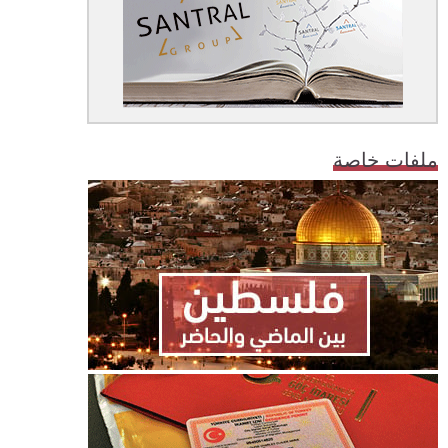
ملفات خاصة