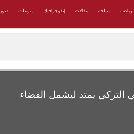
رياضة
سياحة
مقالات
إنفوجرافيك
منوعات
صور
ي التركي يمتد ليشمل الفضاء