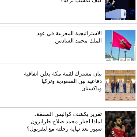
كيف تكسب تركيا؟
الاستراتيجية المغربية في عهد
الملك محمد السادس
بيان مشترك لقمة مكة يعلن اتفاقية
دفاعية بين السعودية وتركيا
وباكستان
تقرير يكشف كواليس الصفقة..
لماذا اختار محمد صلاح طرابزون
سبور بعد نهاية رحلته مع ليفربول؟