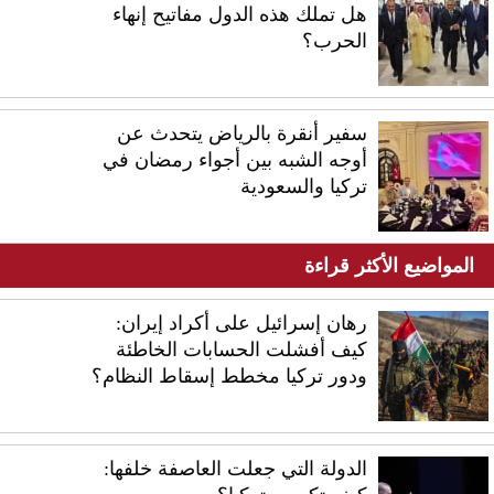
هل تملك هذه الدول مفاتيح إنهاء
الحرب؟
سفير أنقرة بالرياض يتحدث عن
أوجه الشبه بين أجواء رمضان في
تركيا والسعودية
المواضيع الأكثر قراءة
رهان إسرائيل على أكراد إيران:
كيف أفشلت الحسابات الخاطئة
ودور تركيا مخطط إسقاط النظام؟
الدولة التي جعلت العاصفة خلفها: