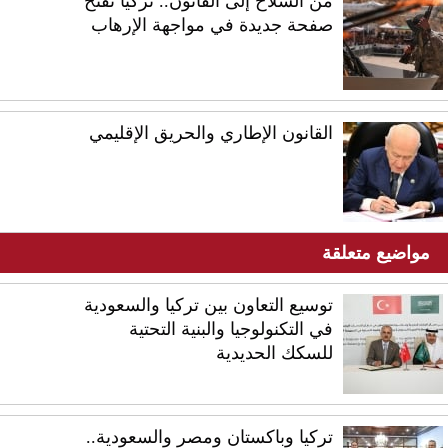
من السلاح إلى القانون.. تركيا تفتح
صفحة جديدة في مواجهة الإرهاب
القانون الإطاري والحريق الإقليمي
مواضيع متعلقة
توسيع التعاون بين تركيا والسعودية
في التكنولوجيا والبنية التحتية
للسكك الحديدية
تركيا وباكستان ومصر والسعودية..