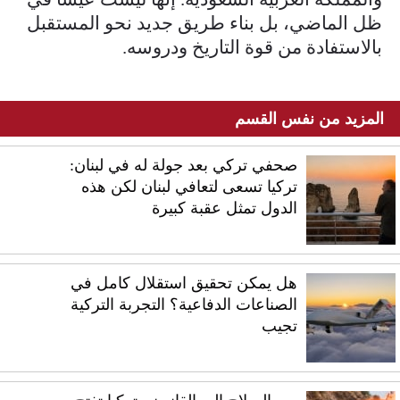
ظل الماضي، بل بناء طريق جديد نحو المستقبل
بالاستفادة من قوة التاريخ ودروسه.
المزيد من نفس القسم
صحفي تركي بعد جولة له في لبنان:
تركيا تسعى لتعافي لبنان لكن هذه
الدول تمثل عقبة كبيرة
هل يمكن تحقيق استقلال كامل في
الصناعات الدفاعية؟ التجربة التركية
تجيب