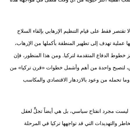
لا تقتصر فقط على قيام التنظيم الإرهابي بإلقاء السلاح
 عملية تهدف إلى تطهير المنطقة بأكملها من الإرهاب،
خطوط الدفاع المتقدمة لتركيا. ومن هذا المنظور، فإن
طاق، لتصبح واحدة من أهم وأشمل خطوات «قرن تركيا» من
 وما تحمله من وعود بالازدهار الاقتصادي والمكاسب
نها ليست مجرد انفتاح سياسي، بل هي أيضاً تجلٍّ لعقل
اطر والتهديدات التي قد تواجهها تركيا في المرحلة