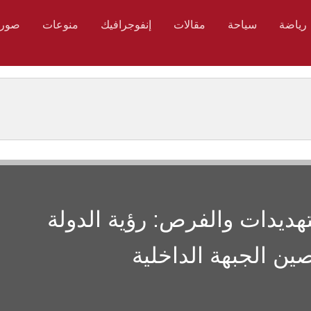
رياضة
سياحة
مقالات
إنفوجرافيك
منوعات
صور
تهديدات والفرص: رؤية الدولة
ين الجبهة الداخلية