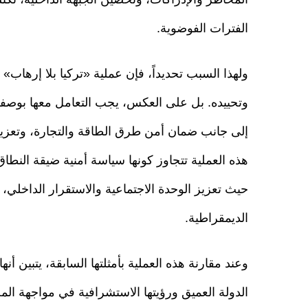
الفترات الفوضوية.
ولهذا السبب تحديداً، فإن عملية «تركيا بلا إرهاب» 
وتحييده. بل على العكس، يجب التعامل معها بوصفها
إلى جانب ضمان أمن طرق الطاقة والتجارة، وتعزيز 
هذه العملية تتجاوز كونها سياسة أمنية ضيقة الن
حيث تعزيز الوحدة الاجتماعية والاستقرار الداخلي،
الديمقراطية.
وعند مقارنة هذه العملية بأمثلتها السابقة، يتبين أ
الدولة العميق ورؤيتها الاستشرافية في مواجهة المخ