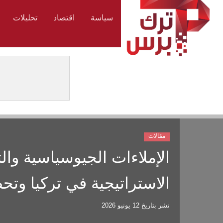
سياسة
اقتصاد
تحليلات
مقالات
الإملاءات الجيوسياسية وال
الاستراتيجية في تركيا وتحص
نشر بتاريخ
12 يونيو 2026