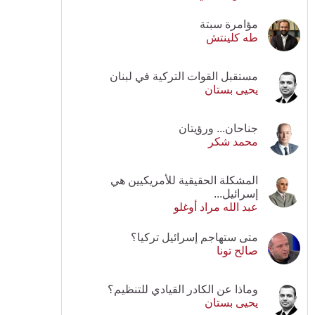
مؤامرة سبتة
طه كلينتش
مستقبل القوات التركية في لبنان
يحيى بستان
جناحان... ورؤيتان
محمد شكر
المشكلة الحقيقية للأمريكيين هي
إسرائيل...
عبد الله مراد أوغلو
متى ستهاجم إسرائيل تركيا؟
صالح تونا
وماذا عن الكادر القيادي للتنظيم؟
يحيى بستان