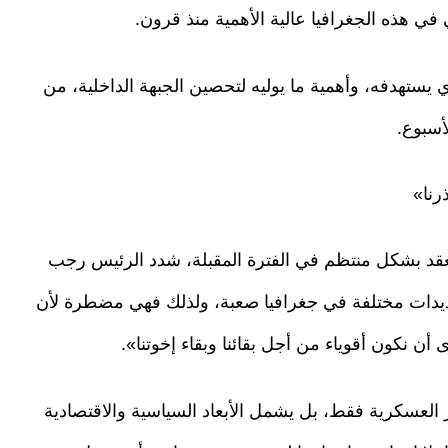
ي هذه الجغرافيا عالية الأهمية منذ قرون.
 يستهدفه، وأهمية ما يوليه لتحصين الجبهة الداخلية، من
أسبوع.
نا»
عقد بشكل منتظم في الفترة المقبلة، شدد الرئيس رجب
هديدات مختلفة في جغرافيا صعبة، ولذلك فهي مضطرة لأن
أن نكون أقوياء من أجل بقائنا وبقاء إخوتنا».
ر العسكرية فقط، بل يشمل الأبعاد السياسية والاقتصادية