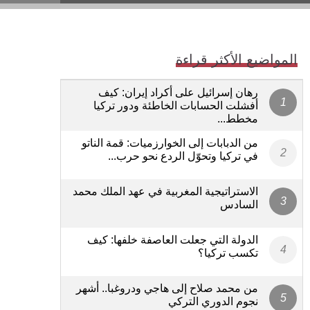
المواضيع الأكثر قراءة
رهان إسرائيل على أكراد إيران: كيف
أفشلت الحسابات الخاطئة ودور تركيا
مخطط...
من الدبابات إلى الخوارزميات: قمة الناتو
في تركيا وتحوّل الردع نحو حرب...
الاستراتيجية المغربية في عهد الملك محمد
السادس
الدولة التي جعلت العاصفة خلفها: كيف
تكسب تركيا؟
من محمد صلاح إلى هاجي ودروغبا.. أشهر
نجوم الدوري التركي