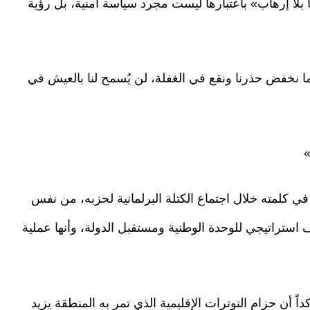
كيا بلا إرهاب» باعتبارها ليست مجرد سياسة أمنية، بل رؤية
ا نخفض حذرنا ونقع في الغفلة، لن يُسمح لنا بالعيش في
»
 كلمته خلال اجتماع الكتلة البرلمانية لحزبه، من نفس
 استراتيجي للوحدة الوطنية ومستقبل الدولة، وأنها عملية
 أن حزام التوترات الإقليمية الذي تمر به المنطقة يزيد