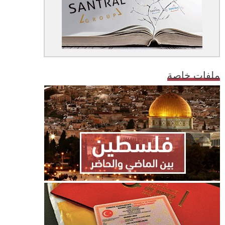
ملفات خاصة