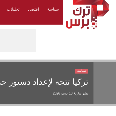
سياسة
اقتصاد
تحليلات
سياسة
تركيا تتجه لإعداد دستور جديد
نشر بتاريخ
13 يونيو 2026