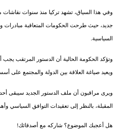
وفي هذا السياق، تشهد تركيا منذ سنوات نقاشات م
جديد، حيث طرحت الحكومات المتعاقبة مبادرات وم
السياسية.
وتؤكد الحكومة الحالية أن الدستور المرتقب يجب أ
ويعيد صياغة العلاقة بين الدولة والمجتمع على أس
ويرى مراقبون أن ملف الدستور الجديد سيبقى أحد 
المقبلة، بالنظر إلى تعقيدات التوافق السياسي وأهم
هل أعجبك الموضوع؟ شاركه مع أصدقائك!