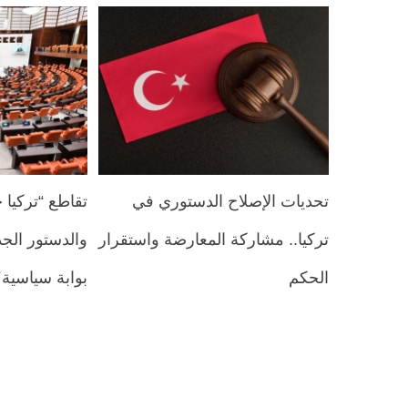
تحديات الإصلاح الدستوري في
تقاطع “تركيا 
تركيا.. مشاركة المعارضة واستقرار
والدستور الجد
الحكم
بوابة سياسية