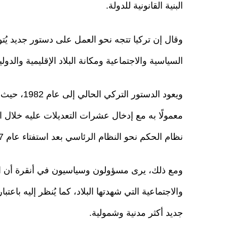
البنية القانونية للدولة.
السياسية والاجتماعية ومكانة البلاد الإقليمية والدولي
معمولًا به مع إدخال عشرات التعديلات عليه خلال ال
نظام الحكم نحو النظام الرئاسي بعد استفتاء عام 2017.
ومع ذلك، يرى مسؤولون وسياسيون في أنقرة أن الد
والاجتماعية التي شهدتها البلاد، كما يُنظر إليه باع
جديد أكثر مدنية وشمولية.