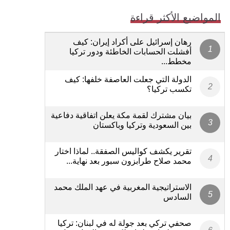
المواضيع الأكثر قراءة
رهان إسرائيل على أكراد إيران: كيف
أفشلت الحسابات الخاطئة ودور تركيا
مخطط...
الدولة التي جعلت العاصفة خلفها: كيف
تكسب تركيا؟
بيان مشترك لقمة مكة يعلن اتفاقية دفاعية
بين السعودية وتركيا وباكستان
تقرير يكشف كواليس الصفقة.. لماذا اختار
محمد صلاح طرابزون سبور بعد نهاية...
الاستراتيجية المغربية في عهد الملك محمد
السادس
صحفي تركي بعد جولة له في لبنان: تركيا