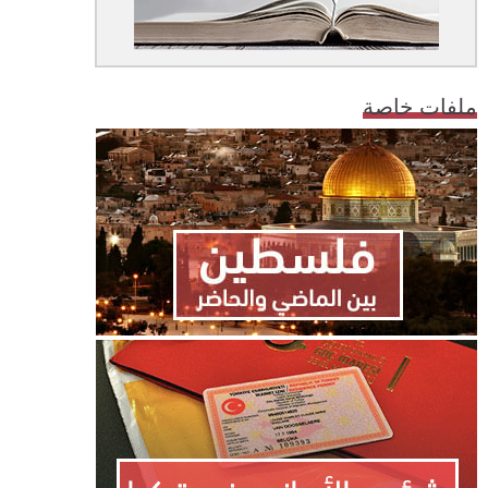
ملفات خاصة