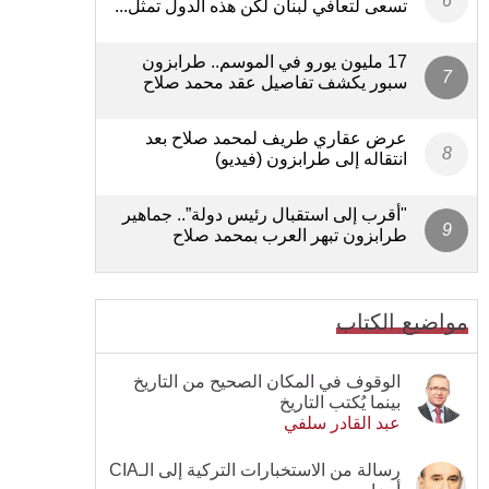
تسعى لتعافي لبنان لكن هذه الدول تمثل...
17 مليون يورو في الموسم.. طرابزون
سبور يكشف تفاصيل عقد محمد صلاح
عرض عقاري طريف لمحمد صلاح بعد
انتقاله إلى طرابزون (فيديو)
"أقرب إلى استقبال رئيس دولة”.. جماهير
طرابزون تبهر العرب بمحمد صلاح
مواضيع الكتاب
الوقوف في المكان الصحيح من التاريخ
بينما يُكتب التاريخ
عبد القادر سلفي
رسالة من الاستخبارات التركية إلى الـCIA