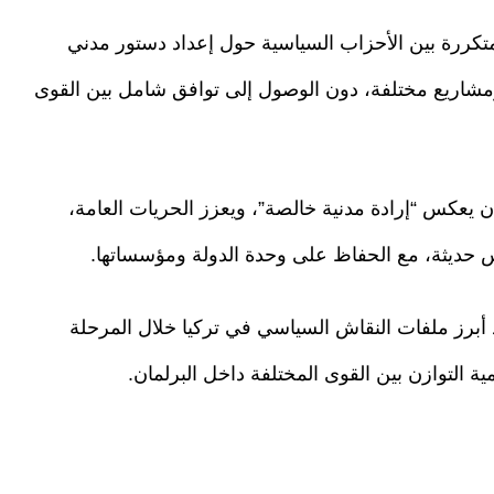
تكررة بين الأحزاب السياسية حول إعداد دستور مدني
شاريع مختلفة، دون الوصول إلى توافق شامل بين القوى
ن يعكس “إرادة مدنية خالصة”، ويعزز الحريات العامة،
س حديثة، مع الحفاظ على وحدة الدولة ومؤسساتها.
أبرز ملفات النقاش السياسي في تركيا خلال المرحلة
ية التوازن بين القوى المختلفة داخل البرلمان.