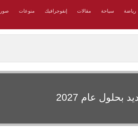
رياضة
سياحة
مقالات
إنفوجرافيك
منوعات
صور
 بحلول عام 2027