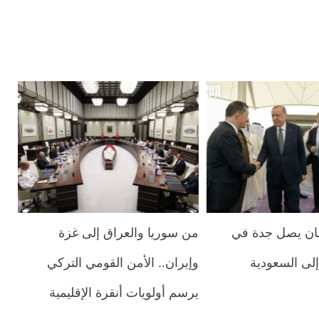
غان يصل جدة في
من سوريا والعراق إلى غزة
إلى السعودية
وإيران.. الأمن القومي التركي
يرسم أولويات أنقرة الإقليمية