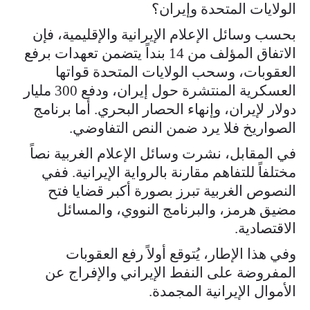
الولايات المتحدة وإيران؟
بحسب وسائل الإعلام الإيرانية والإقليمية، فإن
الاتفاق المؤلف من 14 بنداً يتضمن تعهدات برفع
العقوبات، وسحب الولايات المتحدة قواتها
العسكرية المنتشرة حول إيران، ودفع 300 مليار
دولار لإيران، وإنهاء الحصار البحري. أما برنامج
الصواريخ فلا يرد ضمن النص التفاوضي.
في المقابل، نشرت وسائل الإعلام الغربية نصاً
مختلفاً للتفاهم مقارنة بالرواية الإيرانية. ففي
النصوص الغربية تبرز بصورة أكبر قضايا فتح
مضيق هرمز، والبرنامج النووي، والمسائل
الاقتصادية.
وفي هذا الإطار، يُتوقع أولاً رفع العقوبات
المفروضة على النفط الإيراني والإفراج عن
الأموال الإيرانية المجمدة.