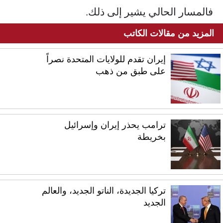
فالمسار الحالي يشير إلى ذلك.
المزيد من مقالات الكاتب
إيران تقدم للولايات المتحدة نصراً
على طبق من ذهب
ترامب يحذر إيران وإسرائيل
بخريطة
تركيا الجديدة، الناتو الجديد، والعالم
الجديد