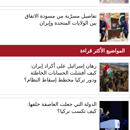
تفاصيل مسرّبة من مسودة الاتفاق
بين الولايات المتحدة وإيران
المواضيع الأكثر قراءة
رهان إسرائيل على أكراد إيران:
كيف أفشلت الحسابات الخاطئة
ودور تركيا مخطط إسقاط النظام؟
الدولة التي جعلت العاصفة خلفها:
كيف تكسب تركيا؟