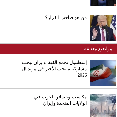
من هو صاحب القرار؟
مواضيع متعلقة
إسطنبول تجمع الفيفا وإيران لبحث
مشاركة منتخب الأخير في مونديال
2026
مكاسب وخسائر الحرب في
الولايات المتحدة وإيران