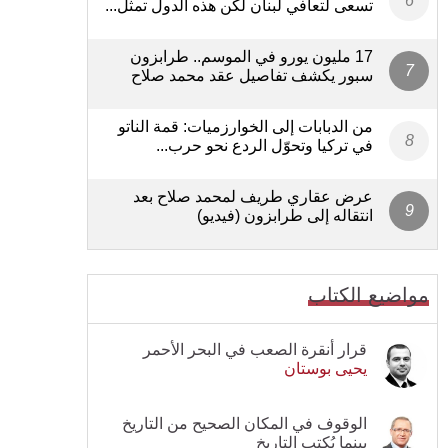
تسعى لتعافي لبنان لكن هذه الدول تمثل...
17 مليون يورو في الموسم.. طرابزون
سبور يكشف تفاصيل عقد محمد صلاح
من الدبابات إلى الخوارزميات: قمة الناتو
في تركيا وتحوّل الردع نحو حرب...
عرض عقاري طريف لمحمد صلاح بعد
انتقاله إلى طرابزون (فيديو)
مواضيع الكتاب
قرار أنقرة الصعب في البحر الأحمر
يحيى بوستان
الوقوف في المكان الصحيح من التاريخ
بينما يُكتب التاريخ