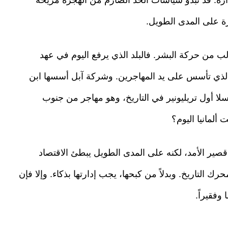
رة على المدى الطويل.
 من حركة البشر. فالبلد الذي يرفع اليوم في عهد
لذي تأسس على يد المهاجرين. وشركة آبل أسسها ابن
أول تريليونير في التاريخ، وهو مهاجر من جنوب
 ألمانيا اليوم؟
ً قصير الأمد، لكنه على المدى الطويل يبطئ الاقتصاد
حرك التاريخ. وبدلاً من كبحها، يجب إدارتها بذكاء. وإلا فإن
وفقيراً.