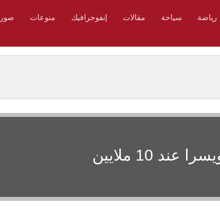
رياضة
سياحة
مقالات
إنفوجرافيك
منوعات
صور
 10 ملايين