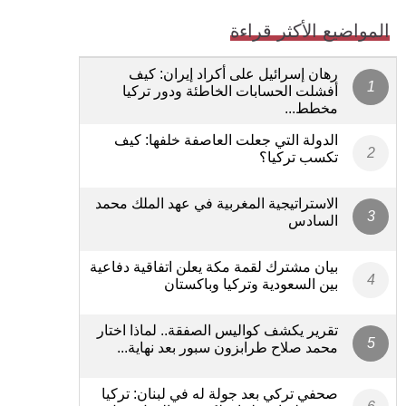
المواضيع الأكثر قراءة
رهان إسرائيل على أكراد إيران: كيف
أفشلت الحسابات الخاطئة ودور تركيا
مخطط...
الدولة التي جعلت العاصفة خلفها: كيف
تكسب تركيا؟
الاستراتيجية المغربية في عهد الملك محمد
السادس
بيان مشترك لقمة مكة يعلن اتفاقية دفاعية
بين السعودية وتركيا وباكستان
تقرير يكشف كواليس الصفقة.. لماذا اختار
محمد صلاح طرابزون سبور بعد نهاية...
صحفي تركي بعد جولة له في لبنان: تركيا