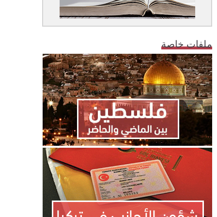
ملفات خاصة