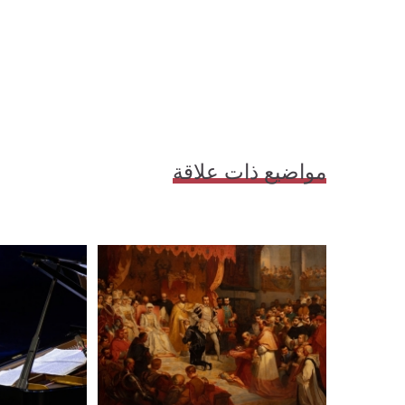
مواضيع ذات علاقة