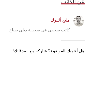
عن الكاتب
مليح ألتنوك
كاتب صحفي في صحيفة ديلي صباح
هل أعجبك الموضوع؟ شاركه مع أصدقائك!