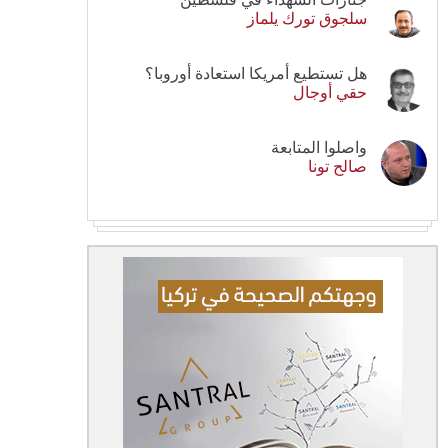
سلجوق تورك يلماز
هل تستطيع أمريكا استعادة أوروبا؟
حقي أوجال
واصلوا المتابعة
صالح تونا