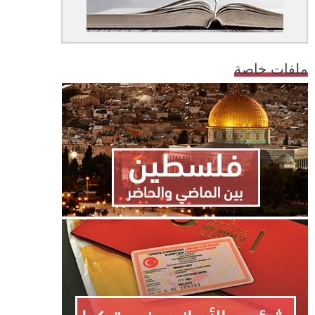
ملفات خاصة