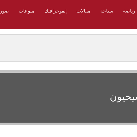
رياضة
سياحة
مقالات
إنفوجرافيك
منوعات
صور
سيحيون