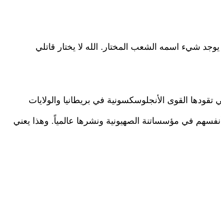
يوجد شيء اسمه الشعب المختار. الله لا يختار قاتلي
 تقودها القوى الأنجلوسكسونية في بريطانيا والولايات
أنفسهم في مؤسساتنة الصهيونية ونشرها عالمياً. وهذا يعني