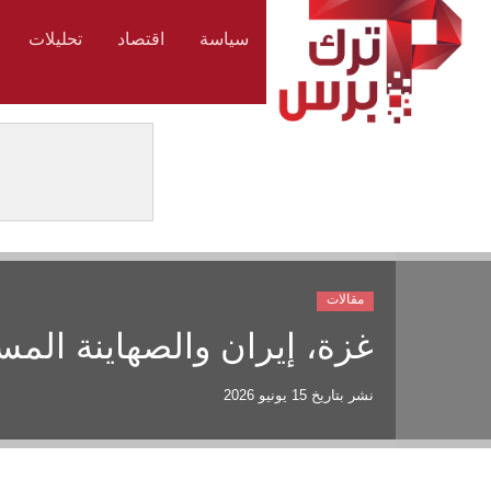
سياسة
اقتصاد
تحليلات
مقالات
غزة، إيران والصهاينة الم
نشر بتاريخ
15 يونيو 2026