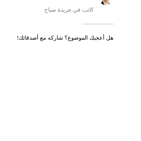
كاتب في جريدة صباح
هل أعجبك الموضوع؟ شاركه مع أصدقائك!