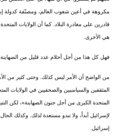
مكروهة في أعين شعوب العالم، ومصنّفة كدولة إبا
قادرين على مغادرة البلاد. كما أن الولايات المتحدة
هي الأخرى.
فهل كل هذا من أجل أحلام عدد قليل من الصهاينة ا
من الواضح أن الأمر ليس كذلك. وحتى كثير من الأم
المثقفين والسياسيين والصحفيين في الولايات المتح
المتحدة الكبرى من أجل جنون الصهاينة»، لكن النتيجة
لإسرائيل أبداً، ولا تبدو مستعدة لذلك. وكذلك الحال
إسرائيل.