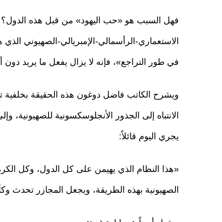
فهل السبب هو «حب اليهود» من قبل هذه الدول؟ ب
في طور التراجع»، فإنه لا يزال يفعل ما يريد دون 
ويشرح الكاتب فاضل دوغون هذه الحقيقة بخلفية تار
الانتباه إلى الجذور الأنجلوسكسونية للصهيونية، وإلى 
يجري اليوم قائلاً:
«هذا النظام الذي يهيمن على كل الدول، وكل الكرة
الصهيونية بهذه الطريقة، ويجعل المجازر تحدث و