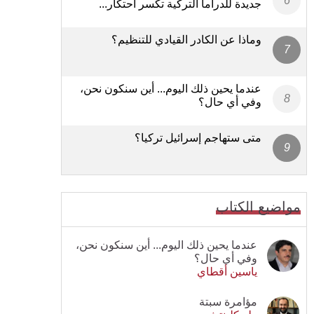
جديدة للدراما التركية تكسر احتكار...
وماذا عن الكادر القيادي للتنظيم؟
عندما يحين ذلك اليوم... أين سنكون نحن،
وفي أي حال؟
متى ستهاجم إسرائيل تركيا؟
مواضيع الكتاب
عندما يحين ذلك اليوم... أين سنكون نحن،
وفي أي حال؟
ياسين أقطاي
مؤامرة سبتة