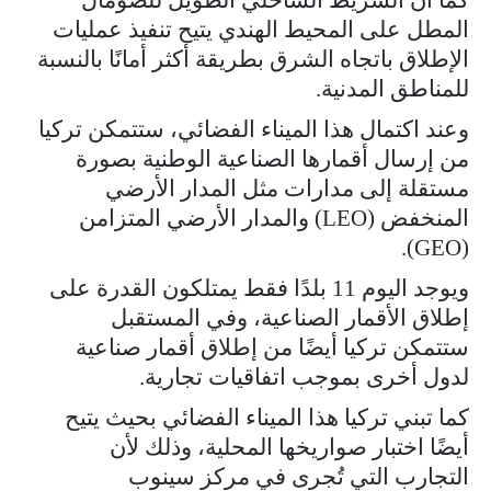
المطل على المحيط الهندي يتيح تنفيذ عمليات
الإطلاق باتجاه الشرق بطريقة أكثر أمانًا بالنسبة
للمناطق المدنية.
وعند اكتمال هذا الميناء الفضائي، ستتمكن تركيا
من إرسال أقمارها الصناعية الوطنية بصورة
مستقلة إلى مدارات مثل المدار الأرضي
المنخفض (LEO) والمدار الأرضي المتزامن
(GEO).
ويوجد اليوم 11 بلدًا فقط يمتلكون القدرة على
إطلاق الأقمار الصناعية، وفي المستقبل
ستتمكن تركيا أيضًا من إطلاق أقمار صناعية
لدول أخرى بموجب اتفاقيات تجارية.
كما تبني تركيا هذا الميناء الفضائي بحيث يتيح
أيضًا اختبار صواريخها المحلية، وذلك لأن
التجارب التي تُجرى في مركز سينوب