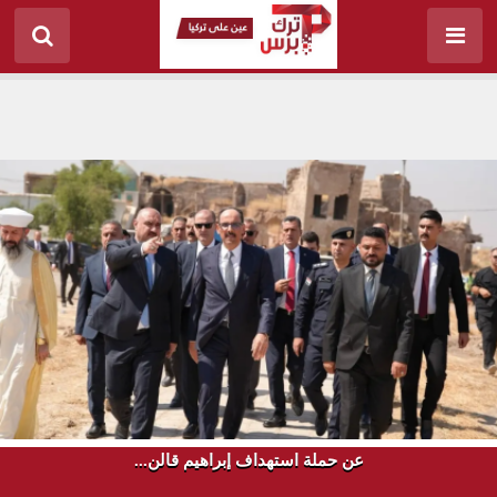
عن حملة استهداف إبراهيم قالن...