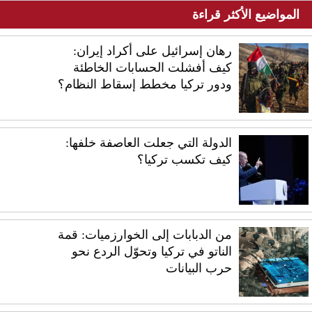
المواضيع الأكثر قراءة
رهان إسرائيل على أكراد إيران:
كيف أفشلت الحسابات الخاطئة
ودور تركيا مخطط إسقاط النظام؟
الدولة التي جعلت العاصفة خلفها:
كيف تكسب تركيا؟
من الدبابات إلى الخوارزميات: قمة
الناتو في تركيا وتحوّل الردع نحو
حرب البيانات