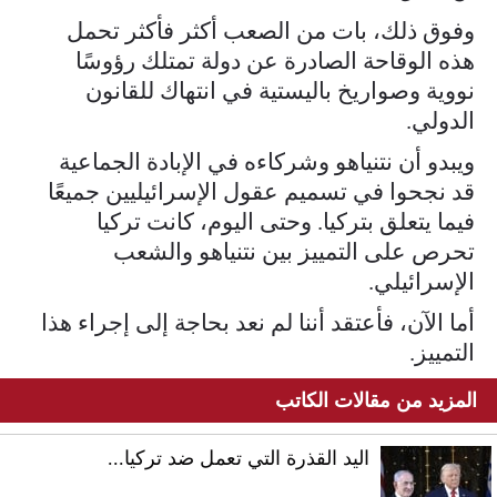
وفوق ذلك، بات من الصعب أكثر فأكثر تحمل
هذه الوقاحة الصادرة عن دولة تمتلك رؤوسًا
نووية وصواريخ باليستية في انتهاك للقانون
الدولي.
ويبدو أن نتنياهو وشركاءه في الإبادة الجماعية
قد نجحوا في تسميم عقول الإسرائيليين جميعًا
فيما يتعلق بتركيا. وحتى اليوم، كانت تركيا
تحرص على التمييز بين نتنياهو والشعب
الإسرائيلي.
أما الآن، فأعتقد أننا لم نعد بحاجة إلى إجراء هذا
التمييز.
المزيد من مقالات الكاتب
اليد القذرة التي تعمل ضد تركيا...