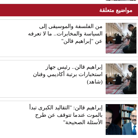
مواضيع متعلقة
من الفلسفة والموسيقى إلى
السياسة والمخابرات.. ما لا تعرفه
عن "إبراهيم قالن"
إبراهيم قالن.. رئيس جهاز
استخبارات برتبة أكاديمي وفنان
(شاهد)
إبراهيم قالن: "التقاليد الكبرى تبدأ
بالموت عندما تتوقف عن طرح
الأسئلة الصحيحة"