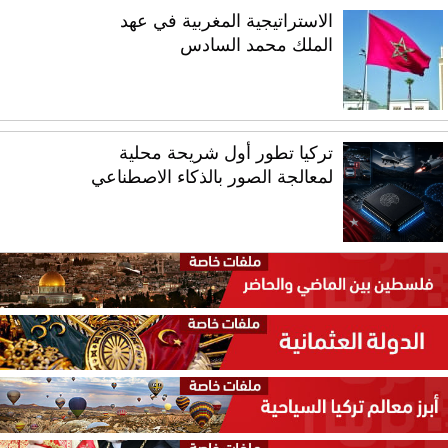
الاستراتيجية المغربية في عهد
الملك محمد السادس
تركيا تطور أول شريحة محلية
لمعالجة الصور بالذكاء الاصطناعي