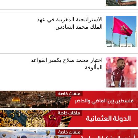
الاستراتيجية المغربية في عهد
الملك محمد السادس
اختيار محمد صلاح يكسر القواعد
المألوفة