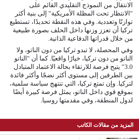
الانتقال من النموذج التقليدي القائم على
"الانتظار تحت المظلة الأمريكية" إلى بنية أكثر
توازنًا وتعددية. وفي هذه النقطة تحديدًا، تستطيع
تركيا أن تعزز وزنها داخل الحلف بصورة طبيعية
من خلال قدراتها الدفاعية الذاتية.
وفي المحصلة، لا تبدو تركيا من دون الناتو، ولا
الناتو من دون تركيا، خيارًا واقعيًا. كما أن "الناتو
3.0" يتيح فرصة للارتقاء بحالة الاعتماد المتبادل
بين الطرفين إلى مستوى أكثر نضجًا وأكثر فائدة
لتركيا. وإن تمتع تركيا، التي تنتهج سياسة سلمية،
بموقع قوي داخل الناتو، يمثل فرصة كبيرة أيضًا
لدول المنطقة، وفي مقدمتها روسيا.
المزيد من مقالات الكاتب