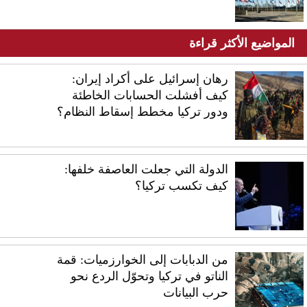
المواضيع الأكثر قراءة
رهان إسرائيل على أكراد إيران:
كيف أفشلت الحسابات الخاطئة
ودور تركيا مخطط إسقاط النظام؟
الدولة التي جعلت العاصفة خلفها:
كيف تكسب تركيا؟
من الدبابات إلى الخوارزميات: قمة
الناتو في تركيا وتحوّل الردع نحو
حرب البيانات