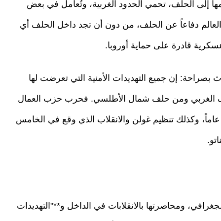
مها إلى الحلف، تحمي الحدود الغربية، وتُعامل في بعض
 العالم دفاعاً عن الحلف، من دون أن تجد داخل الحلف أي
سكرية قادرة على حماية أوروبا.
ث بصراحة: إن جميع التهديدات الأمنية التي تعرضت لها
تحالف الغربي ومن حلف شمال الأطلسي. فحرب حزب العمال
اماً، وكذلك تنظيم غولن والانقلاب الذي وقع في الخامس
تو.
افي، ومحاصرتها بالانقلابات في الداخل و**"التهديدات