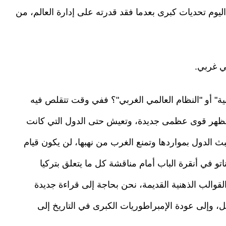
اليوم تحديات كبرى بعدما فقد قدرته على إدارة العالم، من
ي غربي.
ة" أو "النظام العالمي الغربي"؟ ففي وقت تتقلص فيه
 وتظهر قوى عظمى جديدة، وتعيش حتى الدول التي كانت
الدول بمواردها وتمنع الغرب من نهبها، لن يكون قيام
ناتو في أنقرة الباب أمام مناقشة كل ما يتعلق بتركيا
القوالب الذهنية القديمة، نحن بحاجة إلى قراءة جديدة
، وإلى عودة الإمبراطوريات الكبرى في التاريخ إلى