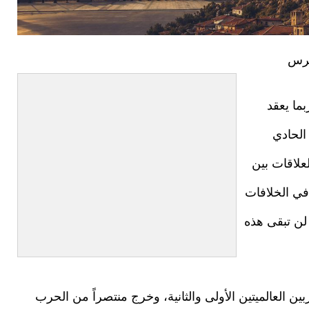
برس
ما يعقد
الحادي
علاقات بين
في الخلافات
لن تبقى هذه
ن العالميتين الأولى والثانية، وخرج منتصراً من الحرب