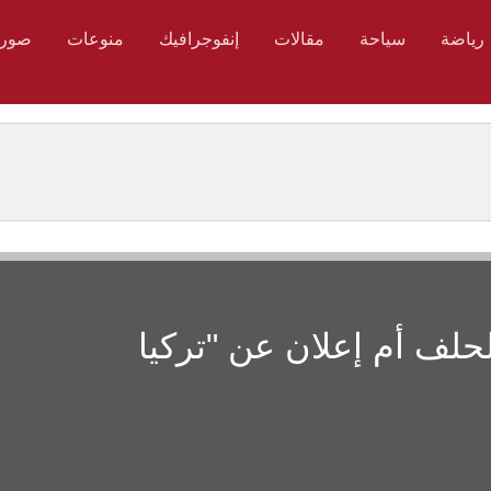
رياضة
سياحة
مقالات
إنفوجرافيك
منوعات
صور
الحلف أم إعلان عن "تركيا