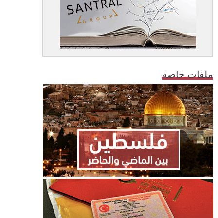
ملفات خاصة