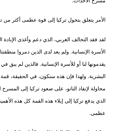
مسرح الأحداث.
الأمر يتعلق بتحول تركيا إلى قوة عظمى أكثر من تعلق
لقد فقد التحالف الغربي، الذي دعم وأغذى الإبادة 
الأسرة الإنسانية. ولم يعد لدى الذين دمروا منطقتنا
يقدمونها لنا أو للأسرة الإنسانية. فالذين لم يبق في
البشرية. ولهذا فإن هذه ستكون، في الحقيقة، قمة لت
محاولة لإنقاذ الناتو، على صعود تركيا إلى المسرح 
الذي يدفع تركيا إلى إيلاء هذه القمة كل هذه الأهمية 
عظمى.