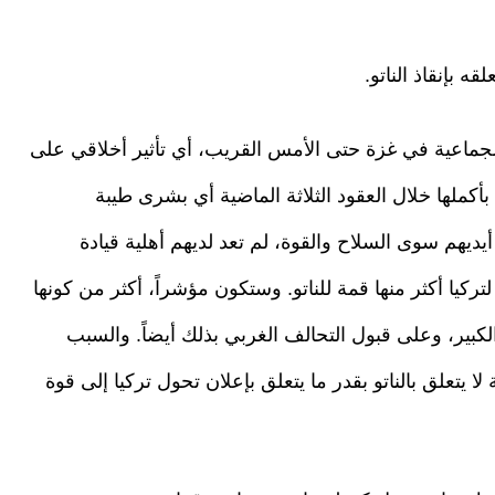
ه بإنقاذ الناتو.
الجماعية في غزة حتى الأمس القريب، أي تأثير أخلاقي على
 بأكملها خلال العقود الثلاثة الماضية أي بشرى طيبة
 أيديهم سوى السلاح والقوة، لم تعد لديهم أهلية قيادة
ركيا أكثر منها قمة للناتو. وستكون مؤشراً، أكثر من كونها
الكبير، وعلى قبول التحالف الغربي بذلك أيضاً. والسبب
لا يتعلق بالناتو بقدر ما يتعلق بإعلان تحول تركيا إلى قوة