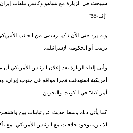
سيبحث في الزيارة مع نتنياهو وكاتس ملفات إيران و
"إف-35".
ولم يرد حتى الآن تأكيد رسمي من الجانب الأمريكي أو
ترمب أو الحكومة الإسرائيلية.
وأتى إلغاء الزيارة بعد إعلان الرئيس الأمريكي أن م
أمريكية استهدفت فجرا مواقع في جنوب إيران، وش
أمريكية" في الكويت والبحرين.
كما يأتي ذلك وسط حديث عن تباينات بين واشنطن وت
الاثنين- بوجود خلافات مع الرئيس الأمريكي، مع تأكي