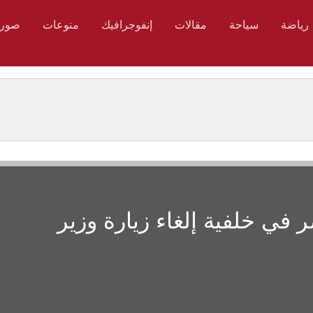
رياضة
سياحة
مقالات
إنفوجرافيك
منوعات
صور
كي يحضر في خلفية إلغاء زيارة وزير