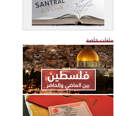
ملفات خاصة