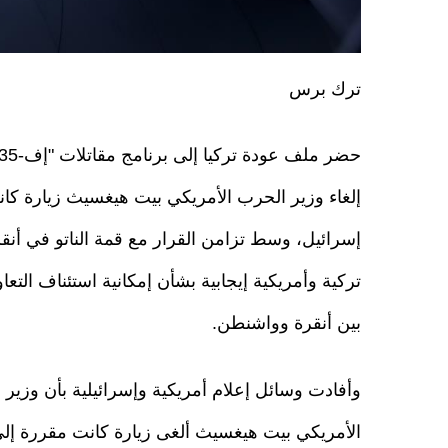
ترك برس
إلغاء وزير الحرب الأمريكي بيت هيغسيث زيارة كا
إسرائيل، وسط تزامن القرار مع قمة الناتو في أن
تركية وأمريكية إيجابية بشأن إمكانية استئناف التعا
بين أنقرة وواشنطن.
وأفادت وسائل إعلام أمريكية وإسرائيلية بأن وزير
الأمريكي بيت هيغسيث ألغى زيارة كانت مقررة إلى إ