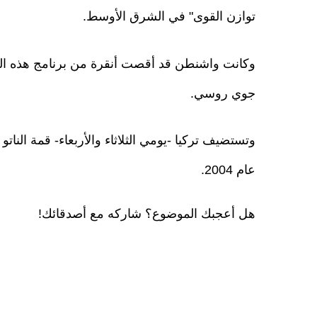
توازن القوى" في الشرق الأوسط.
جوي روسي.
وتستضيف تركيا -يومي الثلاثاء والأربعاء- قمة النات
عام 2004.
هل أعجبك الموضوع؟ شاركه مع أصدقائك!