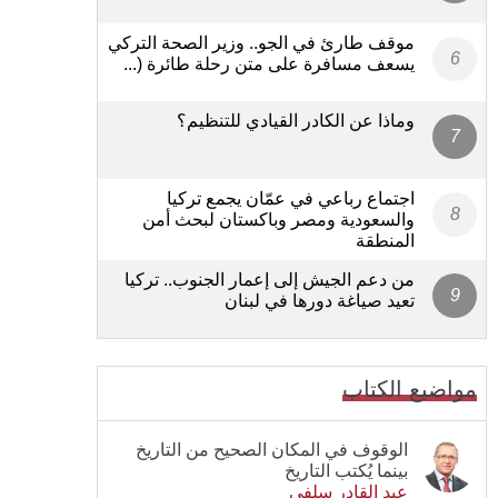
موقف طارئ في الجو.. وزير الصحة التركي
يسعف مسافرة على متن رحلة طائرة (...
وماذا عن الكادر القيادي للتنظيم؟
اجتماع رباعي في عمّان يجمع تركيا
والسعودية ومصر وباكستان لبحث أمن
المنطقة
من دعم الجيش إلى إعمار الجنوب.. تركيا
تعيد صياغة دورها في لبنان
مواضيع الكتاب
الوقوف في المكان الصحيح من التاريخ
بينما يُكتب التاريخ
عبد القادر سلفي