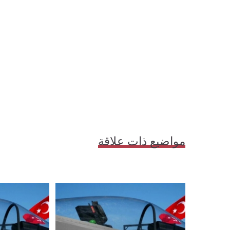
مواضيع ذات علاقة