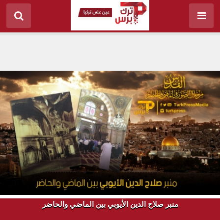
منبر صلاح الدين الأيوبي بين الماضي والحاضر