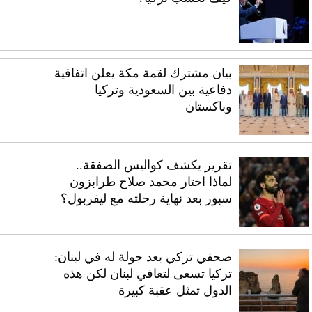
بيان مشترك لقمة مكة يعلن اتفاقية
دفاعية بين السعودية وتركيا
وباكستان
تقرير يكشف كواليس الصفقة..
لماذا اختار محمد صلاح طرابزون
سبور بعد نهاية رحلته مع ليفربول؟
صحفي تركي بعد جولة له في لبنان:
تركيا تسعى لتعافي لبنان لكن هذه
الدول تمثل عقبة كبيرة