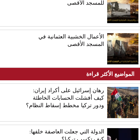
للمسجد الأقصى
الأعمال الخشبية العثمانية في
المسجد الأقصى
المواضيع الأكثر قراءة
رهان إسرائيل على أكراد إيران:
كيف أفشلت الحسابات الخاطئة
ودور تركيا مخطط إسقاط النظام؟
الدولة التي جعلت العاصفة خلفها:
كيف تكسب تركيا؟