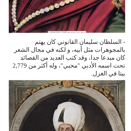
- السلطان سليمان القانوني كان يهتم
بالمجوهرات مثل أبيه، و لكنه في مجال الشعر
كان مبدعا جدا، وقد كتب العديد من القصائد
تحت اسمه الأدبي "محبي"، وله أكثر من 2,779
بيتا في الغزل.