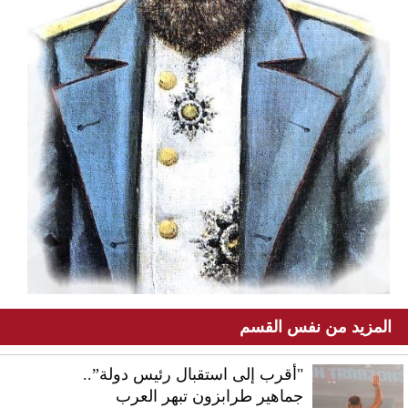
المزيد من نفس القسم
"أقرب إلى استقبال رئيس دولة”..
جماهير طرابزون تبهر العرب