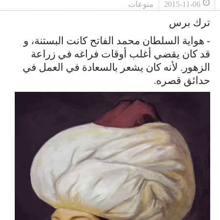
2015-11-06
منوعات
ترك برس
- هواية السلطان محمد الفاتح كانت البستنة، و
قد كان يقضي أغلب أوقات فراغه في زراعة
الزهور. لأنه كان يشعر بالسعادة في العمل في
حدائق قصره.