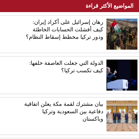
المواضيع الأكثر قراءة
رهان إسرائيل على أكراد إيران:
كيف أفشلت الحسابات الخاطئة
ودور تركيا مخطط إسقاط النظام؟
الدولة التي جعلت العاصفة خلفها:
كيف تكسب تركيا؟
بيان مشترك لقمة مكة يعلن اتفاقية
دفاعية بين السعودية وتركيا
وباكستان