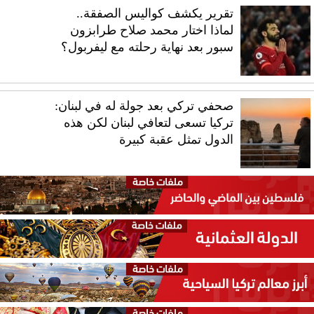
تقرير يكشف كواليس الصفقة..
لماذا اختار محمد صلاح طرابزون
سبور بعد نهاية رحلته مع ليفربول؟
صحفي تركي بعد جولة له في لبنان:
تركيا تسعى لتعافي لبنان لكن هذه
الدول تمثل عقبة كبيرة