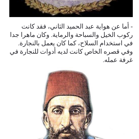
- أما عن هواية عبد الحميد الثاني، فقد كانت
ركوب الخيل والسباحة والرماية. وكان ماهرا جدا
في استخدام السلاح، كما كان يعمل بالنجارة.
وفي قصره الخاص كانت لديه أدوات للنجارة في
غرفة عمله.