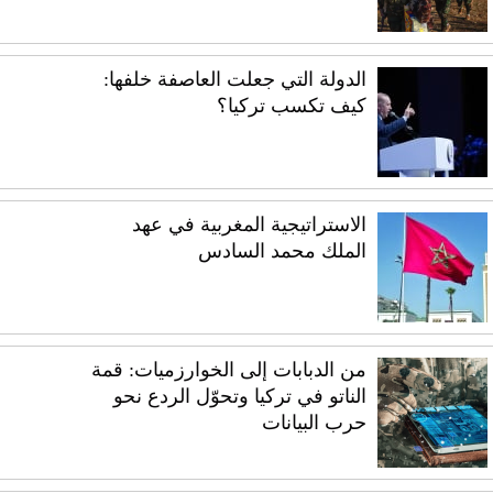
الدولة التي جعلت العاصفة خلفها:
كيف تكسب تركيا؟
الاستراتيجية المغربية في عهد
الملك محمد السادس
من الدبابات إلى الخوارزميات: قمة
الناتو في تركيا وتحوّل الردع نحو
حرب البيانات