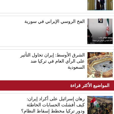
الفخ الروسي الإيراني في سورية
الشرق الأوسط: إيران تحاول التأثير
على الرأي العام في تركيا ضد
السعودية
المواضيع الأكثر قراءة
رهان إسرائيل على أكراد إيران:
كيف أفشلت الحسابات الخاطئة
ودور تركيا مخطط إسقاط النظام؟