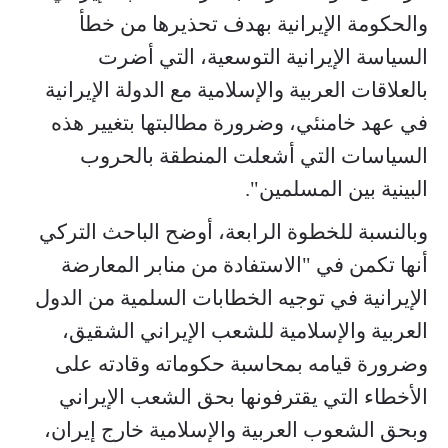
والحكومة الإيرانية بهدف تحذيرها من خطأ
السياسة الإيرانية التوسعية، التي أضرت
بالعلاقات العربية والإسلامية مع الدولة الإيرانية
في عهد خامنئي، وضرورة مطالبتها بتغيير هذه
السياسات التي أشعلت المنطقة بالحروب
البينية بين المسلمين".
وبالنسبة للخطوة الرابعة، أوضح الباحث التركي
أنها تكمن في "الاستفادة من منابر المعارضة
الإيرانية في توجيه الخطابات السلمية من الدول
العربية والإسلامية للشعب الإيراني الشقيق،
وضرورة قيامه بمحاسبة حكوماته وقادته على
الأخطاء التي يقترفونها بحق الشعب الإيراني
وبحق الشعوب العربية والإسلامية خارج إيران،