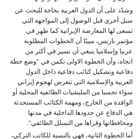
وشدّد على أن الدول العربية بحاجة للبحث عن
سبل أخرى قبل الوصول إلى المواجهة التي
تسعى لها المعارضة الإيرانية كما ظهر في
مؤتمر باريس، مبينًا أن الخطوات المطلوبة
عربيا وإسلاميا ينبغي أن تسير في أكثر من
اتجاه، وأن الخطوة الاولى تكمن في "وضع خطة
دفاعية وتشكيل كتائب دفاعية داخل الدول
العربية والإسلامية التي تتعرض لهجوم إيراني
سواء تحسبا من المليشيات الطائفية المحلية أو
الوافدة من الخارج، ومهمة الكتائب المستحدثة
هي الدفاع عن حدودها الداخلية في مدنها
ومحافظاتها وقراها من التسلل الطائفي".
أما الخطوة الثانية، فهي بالنسبة للكاتب التركي،