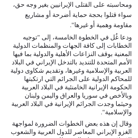
ومحاسبته على القتلى الإيرانيين بغير وجه حق،
سواء قتلوا بحجة حماية أضرحة أو مشاريع
مقاومة وهمية أو غيرها".
ودعا غُل في الخطوة الخامسة، إلى "توجيه
الخطابات إلى كافة الجهات والمنظمات الدولية
المعنية بوقف النزاعات الأهلية والدولية بما فيها
الأمم المتحدة للتنديد بالتدخل الإيراني في البلاد
العربية والإسلامية وغيرها، وتقديم شكاوى دولية
للمحاكم الدولية على الجرائم التي ارتكبتها
الحكومة الإيرانية الخامنئية في البلاد العربية
وبالأخص في سوريا والعراق واليمن ولبنان
وحيثما وجدت الجرائم الإيرانية في البلاد العربية
والإسلامية".
وقال إن هذه بعض الخطوات الضرورة لمواجهة
الغزو الإيراني المعاصر للدول العربية والشعوب