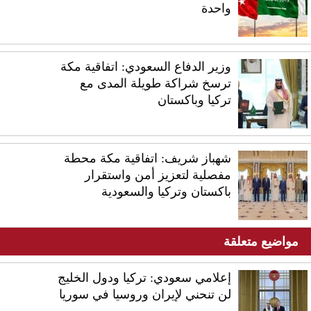
واحدة
وزير الدفاع السعودي: اتفاقية مكة
ترسخ شراكة طويلة المدى مع
تركيا وباكستان
شهباز شريف: اتفاقية مكة محطة
مفصلية لتعزيز أمن واستقرار
باكستان وتركيا والسعودية
مواضيع متعلقة
إعلامي سعودي: تركيا ودول الخليج
لن تنحني لإيران وروسيا في سوريا