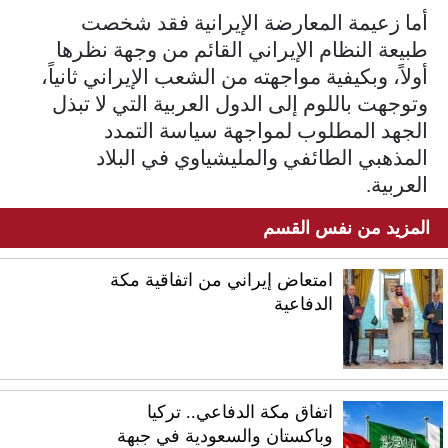
أما زعيمة المعارضة الإيرانية فقد شخصت
طبيعة النظام الإيراني القائم من وجهة نظرها
أولاً، وبكيفية مواجهته من الشعب الإيراني ثانياً،
وتوجهت باللوم إلى الدول العربية التي لا تبذل
الجهد المطلوب لمواجهة سياسة التمدد
المذهبي الطائفي والمليشياوي في البلاد
العربية.
المزيد من نفس القسم
امتعاض إيراني من اتفاقية مكة
الدفاعية
اتفاق مكة الدفاعي.. تركيا
وباكستان والسعودية في جبهة