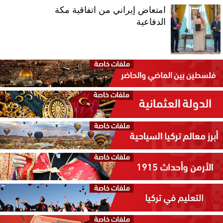
امتعاض إيراني من اتفاقية مكة
الدفاعية