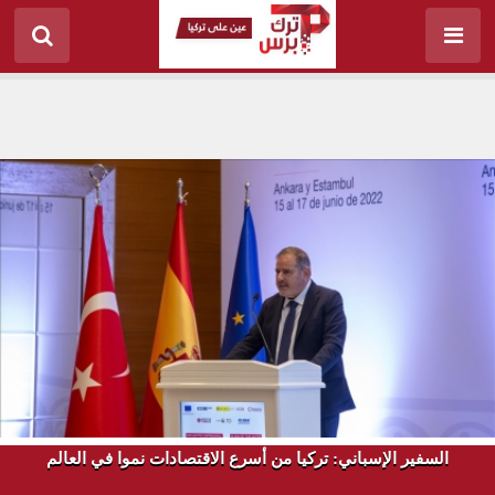
السفير الإسباني: تركيا من أسرع الاقتصادات نموا في العالم