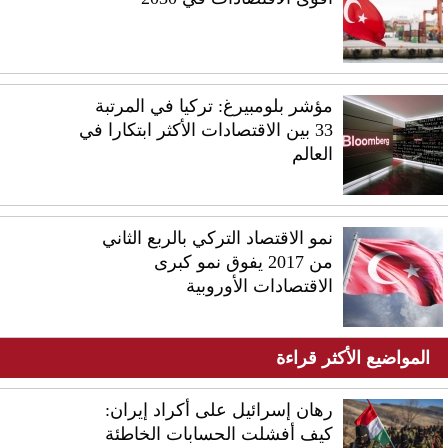
مؤشر بلومبيرغ: تركيا في المرتبة
33 بين الاقتصادات الأكثر ابتكارا في
العالم
نمو الاقتصاد التركي بالربع الثاني
من 2017 يفوق نمو كبرى
الاقتصادات الأوروبية
المواضيع الأكثر قراءة
رهان إسرائيل على أكراد إيران:
كيف أفشلت الحسابات الخاطئة