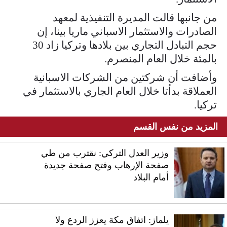
من جانبها قالت المديرة التنفيذية لمعهد
الصادرات والاستثمار الاسباني ماريا بينا، إن
حجم التبادل التجاري بين بلادها وتركيا زاد 30
بالمئة خلال العام المنصرم.
وأضافت أن شركتين من الشركات الاسبانية
العملاقة بدأتا خلال العام الجاري بالاستثمار في
تركيا.
المزيد من نفس القسم
وزير العدل التركي: نقترب من طي
صفحة الإرهاب وفتح صفحة جديدة
أمام البلاد
يلماز: اتفاق مكة يعزز الردع ولا