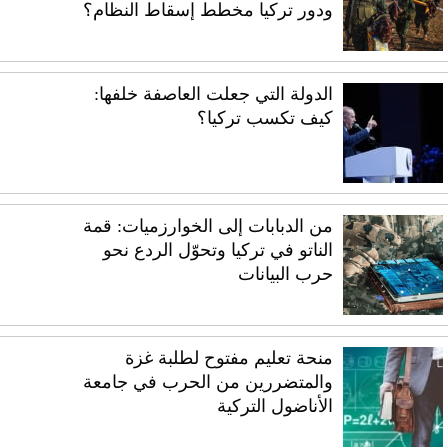
ودور تركيا مخطط إسقاط النظام؟
الدولة التي جعلت العاصفة خلفها:
كيف تكسب تركيا؟
من الدبابات إلى الخوارزميات: قمة
الناتو في تركيا وتحوّل الردع نحو
حرب البيانات
منحة تعليم مفتوح لطلبة غزة
والمتضررين من الحرب في جامعة
الأناضول التركية