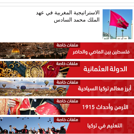
الاستراتيجية المغربية في عهد
الملك محمد السادس