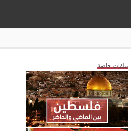
ملفات خاصة