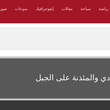
رياضة
سياحة
مقالات
إنفوجرافيك
منوعات
صور
دي والمئذنة على الجبل