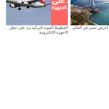
 أعرض جسر في العالم
الخطوط الجوية التركية ترد على حظر
الاجهزة الإلكترونية