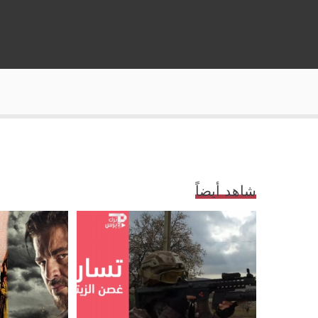
شاهد أيضاً