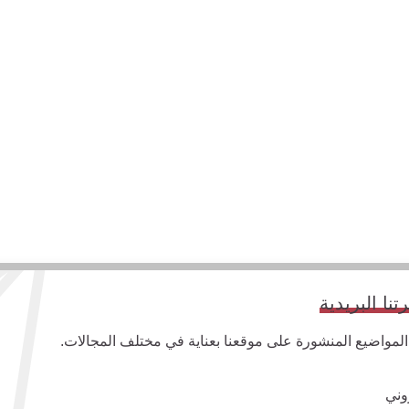
ا البريدية
واضيع المنشورة على موقعنا بعناية في مختلف المجالات.
وني