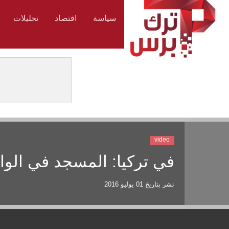
سياسة
اقتصاد
تحليلات
video
في تركيا: المسجد في الوا
نشر بتاريخ
01 يوليو 2016