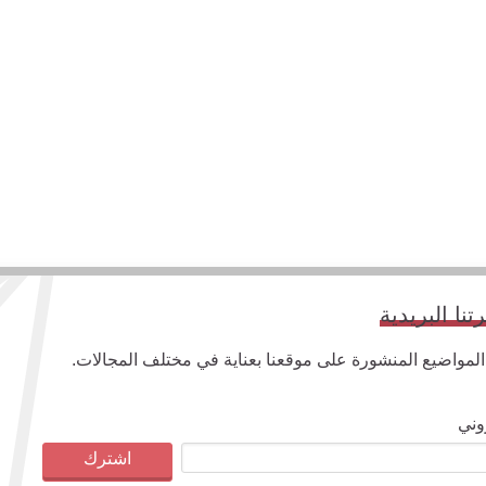
ا البريدية
واضيع المنشورة على موقعنا بعناية في مختلف المجالات.
وني
اشترك