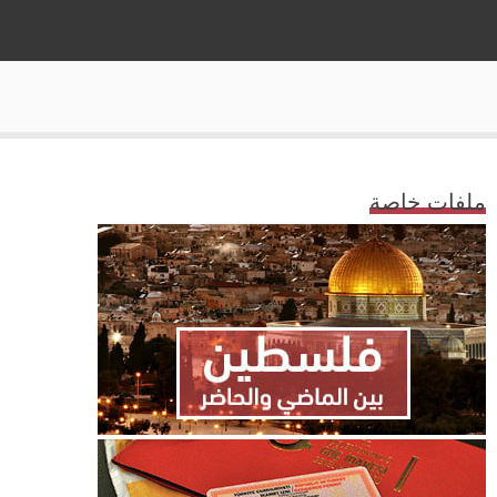
ملفات خاصة