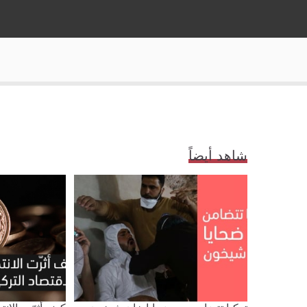
شاهد أيضاً