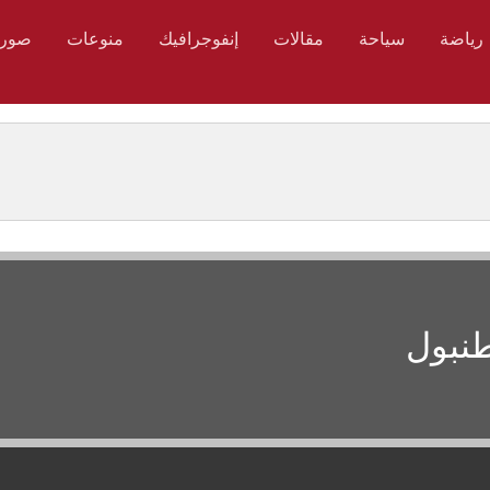
رياضة
سياحة
مقالات
إنفوجرافيك
منوعات
صور
نبول