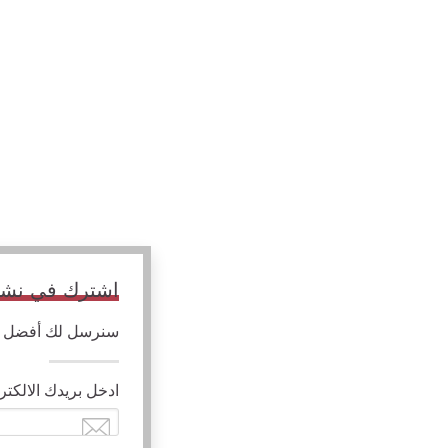
اشترك في نشرتن
سنرسل لك أفضل الم
ادخل بريدك الالكتر