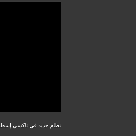
نظام جديد في تاكسي إسطن