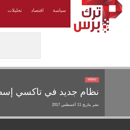
سياسة
اقتصاد
تحليلات
video
نظام جديد في تاكسي إسط
نشر بتاريخ
11 أغسطس 2017