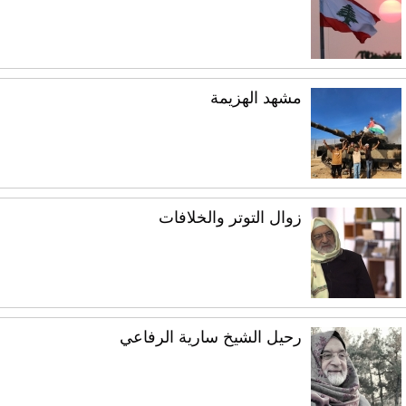
مشهد الهزيمة
زوال التوتر والخلافات
رحيل الشيخ سارية الرفاعي