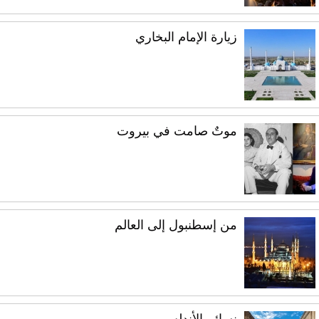
زيارة الإمام البخاري
موتٌ صامت في بيروت
من إسطنبول إلى العالم