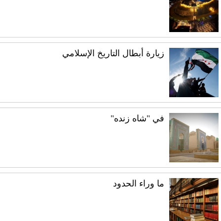
زيارة أبطال التاريخ الإسلامي
في "شاه زنده"
ما وراء الحدود