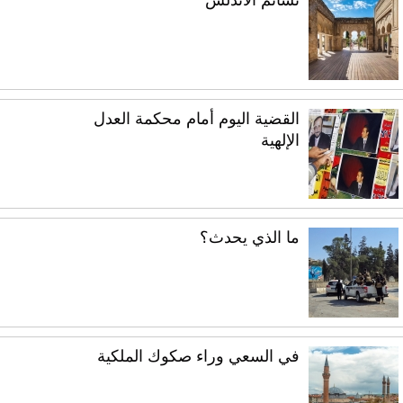
نسائم الأندلس
القضية اليوم أمام محكمة العدل
الإلهية
ما الذي يحدث؟
في السعي وراء صكوك الملكية