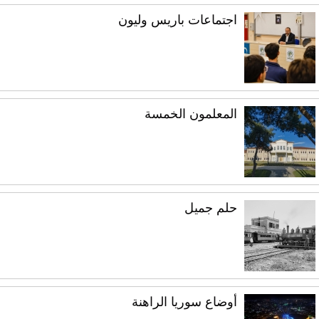
اجتماعات باريس وليون
المعلمون الخمسة
حلم جميل
أوضاع سوريا الراهنة