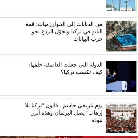
من الدبابات إلى الخوارزميات: قمة
الناتو في تركيا وتحوّل الردع نحو
حرب البيانات
الدولة التي جعلت العاصفة خلفها:
كيف تكسب تركيا؟
يوم تاريخي حاسم.. قانون "تركيا بلا
إرهاب" يصل البرلمان وهذه أبرز
بنوده