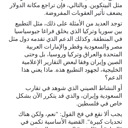
مثل البيتكوين. وبالتالي، فإن تراجع مكانة الدولار
يضعف تأثير العقوبات المفروضة.
توجد العديد من الأمثلة على ذلك، مثل التطبيع
بين سوريا وتركيا الذي يخلق فراغا جيوسياسيا
في المنطقة. وكذلك الدعم الذي تقدمه دول مثل
مصر والسعودية وقطر والإمارات العربية
المتحدة والعراق وتركيا وروسيا، بل وحتى
الصين وإيران وفقا لبعض التقارير الإعلامية
الخليجية، لجهود التطبيع هذه. ماذا يعني هذا
الدعم؟
أو النشاط الصيني الذي شوهد في تقارب
السعودية وإيران، والذي قد يتكرر الآن بشكل
خاص في فلسطين.
يجب ألا نقع في فخ القول: "نعم، ولكن هناك
تحديات كبيرة". القضية الأساسية تكمن في