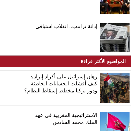
إدانة ترامب.. انقلاب استباقي
المواضيع الأكثر قراءة
رهان إسرائيل على أكراد إيران:
كيف أفشلت الحسابات الخاطئة
ودور تركيا مخطط إسقاط النظام؟
الاستراتيجية المغربية في عهد
الملك محمد السادس