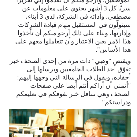
سريّا كل 3 أشهر يحتوي على معلومات عن
مصطفى، وأدائه في الشركة، لدي 3 أبناء،
سيتولّون في المستقبل مهام قيادة الشركات
وإدارتها، وبناء على ذلك أرجو منكم أن تأخذوا
هذا الامر بعين الاعتبار وأن تتعاملوا معهم على
هذا الأساس".
ويقتص "وهبي" ذات مرة من إحدى الصحف خبر
تفوّق أحد الطلاب الجامعيين ويرسلها إلى
أحفاده، ويقول في الرسالة التي وجهها إليهم:
"أتمنى أن أراكم أنتم أيضا على صفحات
الصحف وهي تتناقل خبر تفوقكم في تعليمكم
ودراستكم".