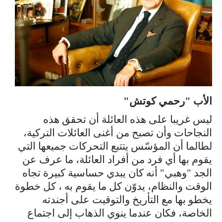
الأب "رحمي كوتش"
ليس غريبا على هذه العائلة أن تحقق هذه
النجاحات وأن تصبح من أغنى العائلات التركية،
لطالما أن المؤسّس يتتبع التحركات جميعها التي
يقوم بها أي فرد من أفراد العائلة، ما عرف عن
الجد "وهبي" أنه كان يبدي حساسية كبيرة تجاه
الوقت والنظام، يدوّن كل ما يقوم به ، كل خطوة
يخطو بها مع التأريخ والتوقيت على أجندته
الخاصة، فكان عندما ينوي الذهاب إلى اجتماع