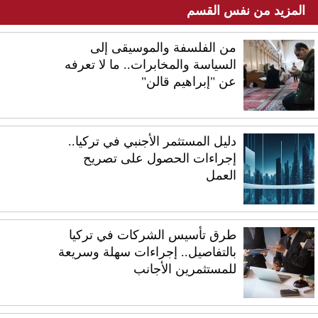
المزيد من نفس القسم
من الفلسفة والموسيقى إلى
السياسة والمخابرات.. ما لا تعرفه
عن "إبراهيم قالن"
دليل المستثمر الأجنبي في تركيا..
إجراءات الحصول على تصريح
العمل
طرق تأسيس الشركات في تركيا
بالتفاصيل.. إجراءات سهلة وسريعة
للمستثمرين الأجانب