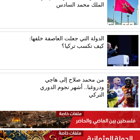
الملك محمد السادس
الدولة التي جعلت العاصفة خلفها:
كيف تكسب تركيا؟
من محمد صلاح إلى هاجي
ودروغبا.. أشهر نجوم الدوري
التركي