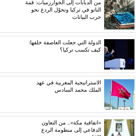
من الدبابات إلى الخوارزميات: قمة
الناتو في تركيا وتحوّل الردع نحو
حرب البيانات
الدولة التي جعلت العاصفة خلفها:
كيف تكسب تركيا؟
الاستراتيجية المغربية في عهد
الملك محمد السادس
«اتفاقية مكة».. من التعاون
الدفاعي إلى منظومة الردع