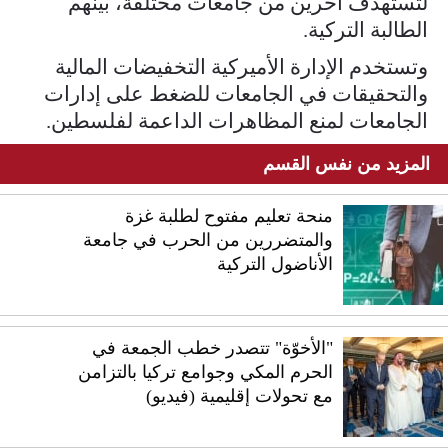
لتستهدف آخرين من جامعات مختلفة، بينهم
الطالبة التركية.
وتستخدم الإدارة الأميركية التخفيضات المالية
والتحقيقات في الجامعات للضغط على إدارات
الجامعات لمنع المظاهرات الداعمة لفلسطين.
المزيد من نفس القسم
منحة تعليم مفتوح لطلبة غزة
والمتضررين من الحرب في جامعة
الأناضول التركية
"الأخوّة" تتصدر خطب الجمعة في
الحرم المكي وجوامع تركيا بالتزامن
مع تحولات إقليمية (فيديو)