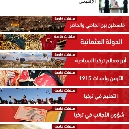
الإقليمي