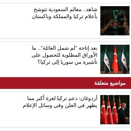
شاهد.. معالم السعودية تتوشح
بأعلام تركيا والمملكة وباكستان
بعد إتاحة "لم شمل العائلة".. ما
الأوراق المطلوبة للحصول على
تأشيرة من سوريا إلى تركيا؟
مواضيع متعلقة
أردوغان: دعم تركيا لغزة أكبر مما
يظهر في العلن وفي وسائل الإعلام