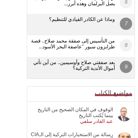
يصل البرلمان وهذه أبرز...
وماذا عن الكادر القيادي للتنظيم؟
من التأسيس إلى صفقة محمد صلاح.. قصة
طرابزون سبور "عاصفة البحر الأسود...
بعد صفقتي صلاح وأوسيمين.. من أين تأتي
أموال الأندية التركية؟
مواضيع الكتاب
الوقوف في المكان الصحيح من التاريخ
بينما يُكتب التاريخ
عبد القادر سلفي
رسالة من الاستخبارات التركية إلى الـCIA