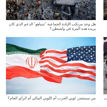
هل وجد مرتكب الإبادة الجماعية "نتنياهو" الدعم الذي كان
يريده هذه المرة في واشنطن؟
ب
من سينتصر: لوبي الحرب أم اللوبي المالي أم الرأي العام؟