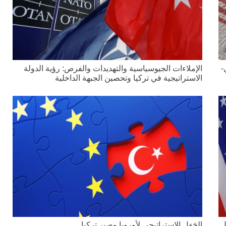
-
الإملاءات الجيوسياسية والتهديدات والفرص: رؤية الدولة
الاستراتيجية في تركيا وتحصين الجبهة الداخلية
ل
الحَوَل الاستراتيجي لأوروبا وصبر تركيا