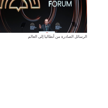
الرسائل الصادرة من أنطاليا إلى العالم