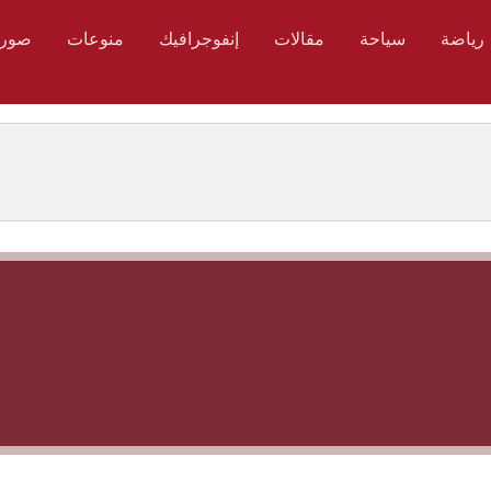
رياضة
سياحة
مقالات
إنفوجرافيك
منوعات
صور