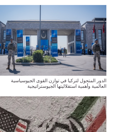
الدور المتحول لتركيا في توازن القوى الجيوسياسية
العالمية وأهمية استقلاليتها الجيوستراتيجية