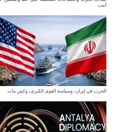
أبيب
الحرب في إيران، وسياسة القوى الكبرى، وكش مات