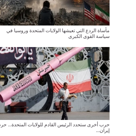
مأساة الردع التي تعيشها الولايات المتحدة وروسيا في
سياسة القوى الكبرى
حرب أخرى ستحدد الرئيس القادم للولايات المتحدة... حر
إيران...