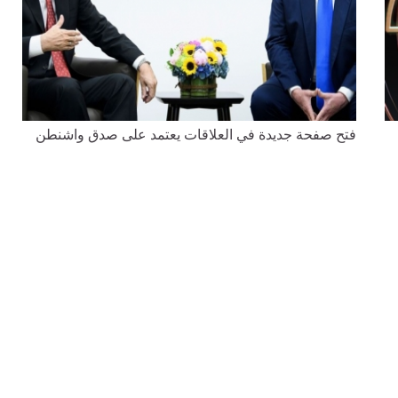
فتح صفحة جديدة في العلاقات يعتمد على صدق واشنطن