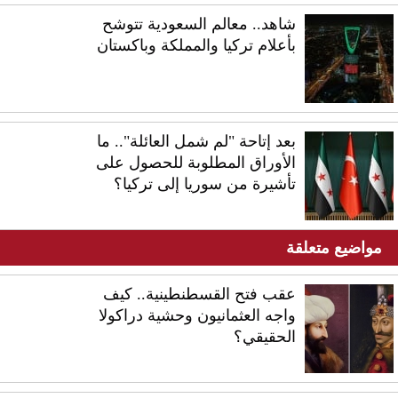
شاهد.. معالم السعودية تتوشح
بأعلام تركيا والمملكة وباكستان
بعد إتاحة "لم شمل العائلة".. ما
الأوراق المطلوبة للحصول على
تأشيرة من سوريا إلى تركيا؟
مواضيع متعلقة
عقب فتح القسطنطينية.. كيف
واجه العثمانيون وحشية دراكولا
الحقيقي؟