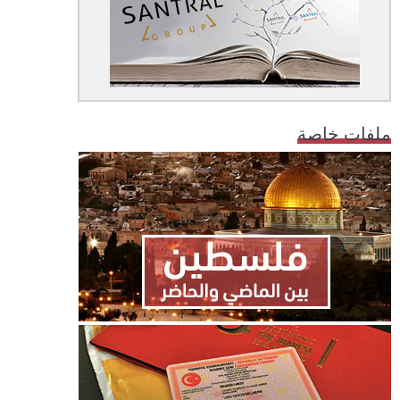
ملفات خاصة