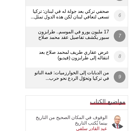
صحفي تركي بعد جولة له في لبنان: تركيا
تسعى لتعافي لبنان لكن هذه الدول تمثل...
17 مليون يورو في الموسم.. طرابزون
سبور يكشف تفاصيل عقد محمد صلاح
عرض عقاري طريف لمحمد صلاح بعد
انتقاله إلى طرابزون (فيديو)
من الدبابات إلى الخوارزميات: قمة الناتو
في تركيا وتحوّل الردع نحو حرب...
مواضيع الكتاب
الوقوف في المكان الصحيح من التاريخ
بينما يُكتب التاريخ
عبد القادر سلفي