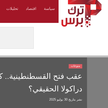
سياسة
اقتصاد
تحليلات
منوعات
عقب فتح القسطنطينية.. ك
دراكولا الحقيقي؟
نشر بتاريخ
30 يوليو 2025