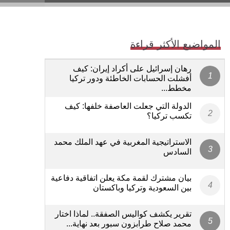
المواضيع الأكثر قراءة
رهان إسرائيل على أكراد إيران: كيف
أفشلت الحسابات الخاطئة ودور تركيا
مخطط...
الدولة التي جعلت العاصفة خلفها: كيف
تكسب تركيا؟
الاستراتيجية المغربية في عهد الملك محمد
السادس
بيان مشترك لقمة مكة يعلن اتفاقية دفاعية
بين السعودية وتركيا وباكستان
تقرير يكشف كواليس الصفقة.. لماذا اختار
محمد صلاح طرابزون سبور بعد نهاية...