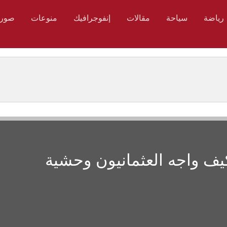
رياضة
سياحة
مقالات
إنفوجرافيك
منوعات
صور
يف واجه العثمانيون وحشية