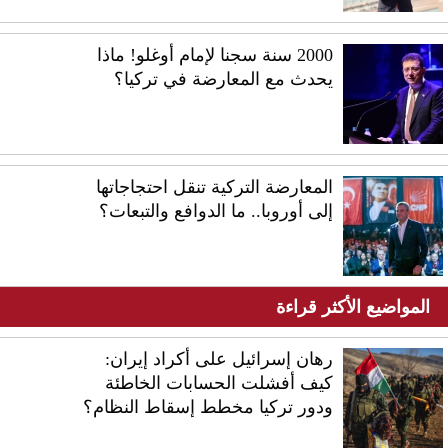
2000 سنة سجنا لإمام أوغلو! ماذا
يحدث مع المعارضة في تركيا؟
المعارضة التركية تنقل احتجاجاتها
إلى أوروبا.. ما الدوافع والتبعات؟
المواضيع الأكثر قراءة
رهان إسرائيل على أكراد إيران:
كيف أفشلت الحسابات الخاطئة
ودور تركيا مخطط إسقاط النظام؟