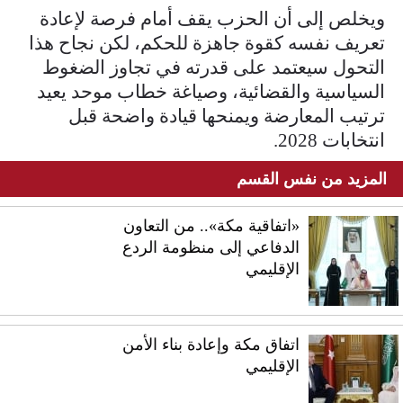
ويخلص إلى أن الحزب يقف أمام فرصة لإعادة
تعريف نفسه كقوة جاهزة للحكم، لكن نجاح هذا
التحول سيعتمد على قدرته في تجاوز الضغوط
السياسية والقضائية، وصياغة خطاب موحد يعيد
ترتيب المعارضة ويمنحها قيادة واضحة قبل
انتخابات 2028.
المزيد من نفس القسم
«اتفاقية مكة».. من التعاون
الدفاعي إلى منظومة الردع
الإقليمي
اتفاق مكة وإعادة بناء الأمن
الإقليمي