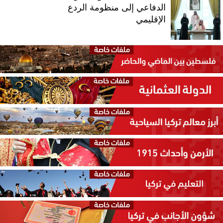
الدفاعي إلى منظومة الردع
الإقليمي