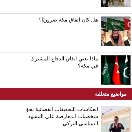
هل كان اتفاق مكة ضروريًا؟
ماذا يعني اتفاق الدفاع المشترك
في مكة؟
مواضيع متعلقة
انعكاسات التحقيقات القضائية بحق
شخصيات المعارضة على المشهد
السياسي التركي