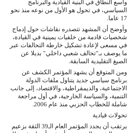
واسع النطاق في البنية القيادية والبرنامج
السياسي، في تحول هو الأول من نوعه منذ نحو
17 عاما.
وأوضح أن المشهد تتصدره نقاشات حول إدماج
شخصيات قادمة من خلفيات يمينية في القيادة،
في مسعى لإعادة تشكيل خارطة التحالفات عبر
ما يوصف بـ"تحالف شعبي داخلي" بديلا عن
الصيغ التقليدية السابقة.
ومن المتوقع أن يشهد المؤتمر الكشف عن
برنامج سياسي جديد يتناول ملفات الدولة
الاجتماعية، والديمقراطية، والاقتصاد، إلى جانب
التنمية، والسياسة الخارجية، في أول مراجعة
شاملة للخطاب الحزبي منذ عام 2006.
تحولات قيادية
يرتقب أن يجدد المؤتمر العام الـ39 الثقة بزعيم