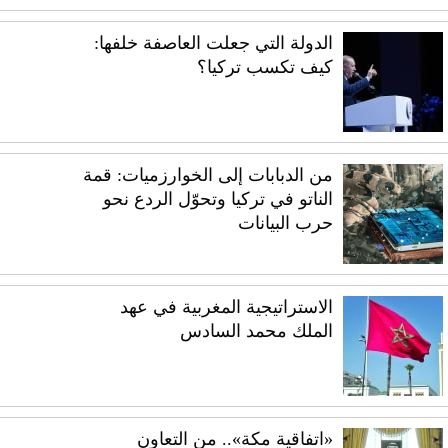
الدولة التي جعلت العاصفة خلفها:
كيف تكسب تركيا؟
من الدبابات إلى الخوارزميات: قمة
الناتو في تركيا وتحوّل الردع نحو
حرب البيانات
الاستراتيجية المغربية في عهد
الملك محمد السادس
«اتفاقية مكة».. من التعاون