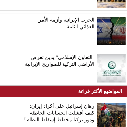
الحرب الإيرانية وأزمة الأمن
الغذائي الثانية
"التعاون الإسلامي" يدين تعرض
الأراضي التركية للصواريخ الإيرانية
المواضيع الأكثر قراءة
رهان إسرائيل على أكراد إيران:
كيف أفشلت الحسابات الخاطئة
ودور تركيا مخطط إسقاط النظام؟