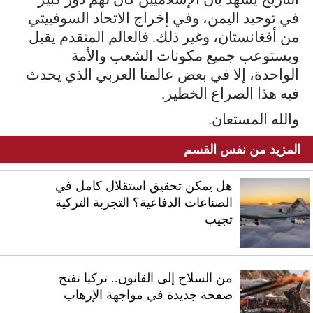
في توحيد اليمن، وفي إخراج الاتحاد السوفييتي
من أفغانستان، وغير ذلك. فالعالم المتقدم يقبل
ويستوعب جميع مكونات الشعب والأمة
الواحدة، إلا في بعض عالمنا العربي الذي يحدث
فيه هذا الصراع الخطير.
والله المستعان.
المزيد من نفس القسم
هل يمكن تحقيق استقلال كامل في
الصناعات الدفاعية؟ التجربة التركية
تجيب
من السلاح إلى القانون.. تركيا تفتح
صفحة جديدة في مواجهة الإرهاب