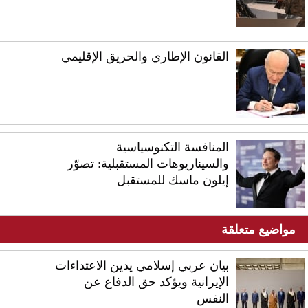
القانون الإطاري والحريق الإقليمي
المنافسة التكنوسياسية
والسيناريوهات المستقبلية: تصوّر
إيلون ماسك للمستقبل
مواضيع متعلقة
بيان عربي إسلامي يدين الاعتداءات
الإيرانية ويؤكد حق الدفاع عن
النفس