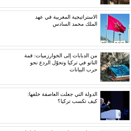
الاستراتيجية المغربية في عهد
الملك محمد السادس
من الدبابات إلى الخوارزميات: قمة
الناتو في تركيا وتحوّل الردع نحو
حرب البيانات
الدولة التي جعلت العاصفة خلفها:
كيف تكسب تركيا؟