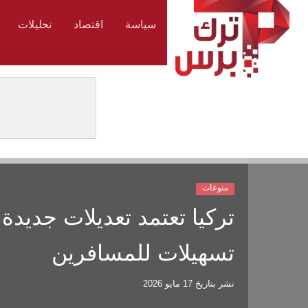
سياسة
اقتصاد
تحليلات
منوعات
تركيا تعتمد تعديلات جديد
تسهيلات للمسافرين
نشر بتاريخ
17 مايو 2026