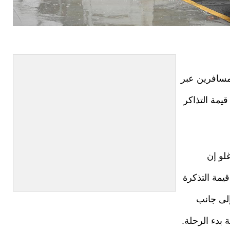
مسافرين عبر
يمة التذاكر
غلو إن
قيمة التذكرة
لاق، إلى جانب
بدء الرحلة.