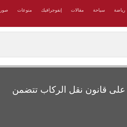
رياضة
سياحة
مقالات
إنفوجرافيك
منوعات
صور
ة على قانون نقل الركاب تتضمن