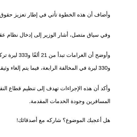
وأضاف أن هذه الخطوة تأتي في إطار تعزيز حقوق 
وفي سياق متصل، أشار الوزير إلى إدخال نظام عق
و330 ليرة في المخالفة الرابعة، فيما يتم إلغاء وثيقة الترخيص في حال تكرار المخالفة للمرة الخامسة.
وأكد أن هذه الإجراءات تهدف إلى تنظيم قطاع النقل
المسافرين وجودة الخدمات المقدمة.
هل أعجبك الموضوع؟ شاركه مع أصدقائك!