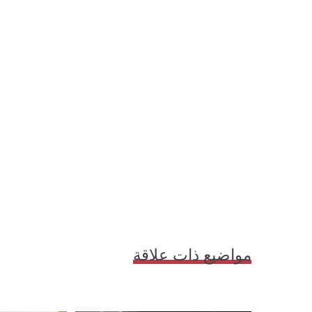
مواضيع ذات علاقة