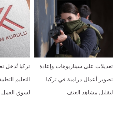
تعديلات على سيناريوهات وإعادة
تركيا تُدخل ت
تصوير أعمال درامية في تركيا
التعليم التطب
لتقليل مشاهد العنف
لسوق العمل