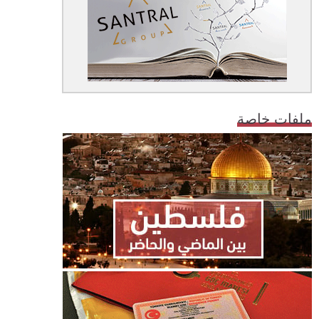
ملفات خاصة