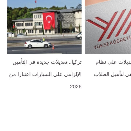
عديلات على نظام
تركيا.. تعديلات جديدة في التأمين
يقي لتأهيل الطلاب
الإلزامي على السيارات اعتبارا من
2026