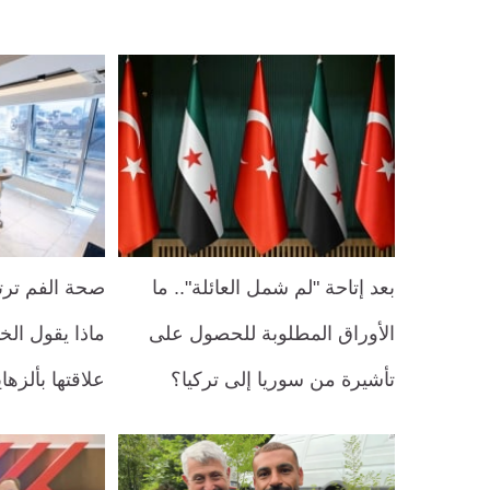
بعد إتاحة "لم شمل العائلة".. ما
صحة الفم ترت
الأوراق المطلوبة للحصول على
ماذا يقول الخ
تأشيرة من سوريا إلى تركيا؟
علاقتها بألزه