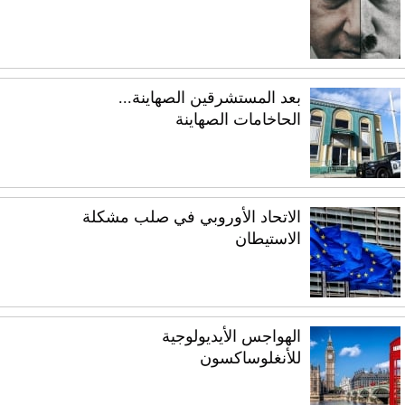
بعد المستشرقين الصهاينة...
الحاخامات الصهاينة
الاتحاد الأوروبي في صلب مشكلة
الاستيطان
الهواجس الأيديولوجية
للأنغلوساكسون