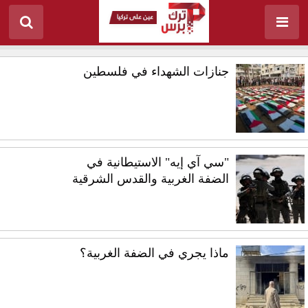
جنازات الشهداء في فلسطين
"سي آي إيه" الاستيطانية في
الضفة الغربية والقدس الشرقية
ماذا يجري في الضفة الغربية؟