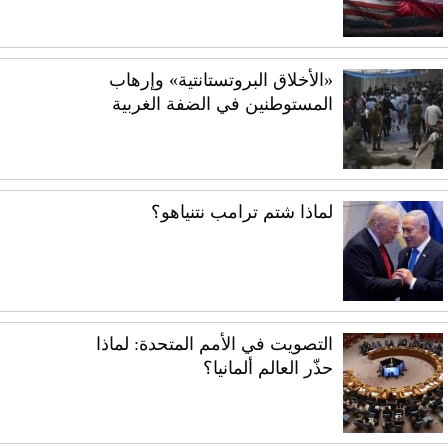
«الأخلاق البروتستانتية» وإرهاب
المستوطنين في الضفة الغربية
لماذا شتم ترامب نتنياهو؟
التصويت في الأمم المتحدة: لماذا
حذّر العالم ألمانيا؟