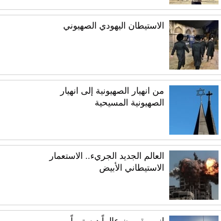
الاستيطان اليهودي الصهيوني
من انهيار الصهيونية إلى انهيار
الصهيونية المسيحية
العالم الجديد الجريء.. الاستعمار
الاستيطاني الأبيض