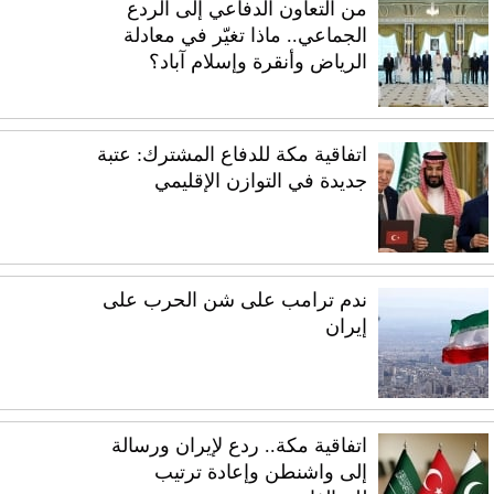
من التعاون الدفاعي إلى الردع
الجماعي.. ماذا تغيّر في معادلة
الرياض وأنقرة وإسلام آباد؟
اتفاقية مكة للدفاع المشترك: عتبة
جديدة في التوازن الإقليمي
ندم ترامب على شن الحرب على
إيران
اتفاقية مكة.. ردع لإيران ورسالة
إلى واشنطن وإعادة ترتيب