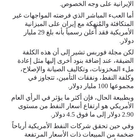
الإيرانية على وجه الخصوص.
أما العبء المباشر الذي فرضته المواجهات غير
المتكافئة والمُنهِكة مع إيران على الميزانية
الأمريكية فقد أُعلن رسمياً بأنه بلغ 29 مليار
دولار.
لكن مجلة فوربس تشير إلى أن هذه الكلفة
الضيقة، عند إضافة بنود أخرى إليها مثل إعادة
ملء المخزونات، وتكاليف الصيانة والإصلاح،
وكلفة النفط، ونفقات التأمين، تتجاوز في
مجموعها 100 مليار دولار.
وبطبيعة الحال، فإن أكثر ما يؤثر في الرأي العام
الأمريكي هو ارتفاع أسعار النفط من مستوى
2.90 دولار إلى ما فوق 4.5 دولار.
وفي حين تحقق شركات النفط الأمريكية أرباحاً
ضخمة من المبيعات ذات الأسعار المرتفعة