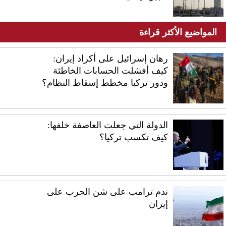
المواضيع الأكثر قراءة
رهان إسرائيل على أكراد إيران:
كيف أفشلت الحسابات الخاطئة
ودور تركيا مخطط إسقاط النظام؟
الدولة التي جعلت العاصفة خلفها:
كيف تكسب تركيا؟
ندم ترامب على شن الحرب على
إيران