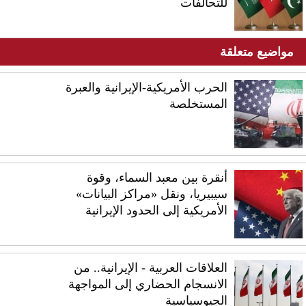
للتحالفات
مواضيع متعلقة
الحرب الأمريكية-الإيرانية والعبرة
المستخلصة
أنقرة بين معبد السماء، وقوة
سيبيريا، ونقل «مراكز البيانات»
الأمريكية إلى الحدود الإيرانية
العلاقات العربية - الإيرانية.. من
الانسجام الحضاري إلى المواجهة
الجيوسياسية