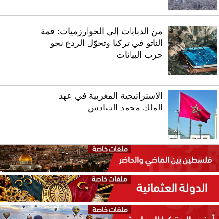
من الدبابات إلى الخوارزميات: قمة
الناتو في تركيا وتحوّل الردع نحو
حرب البيانات
الاستراتيجية المغربية في عهد
الملك محمد السادس