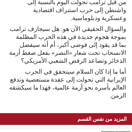
من قبل ترامب تحولت اليوم بالنسبة إلى
واشنطن إلى حرب استنزاف اقتصادية
وعسكرية ودبلوماسية.
والسؤال الحقيقي الآن هو: هل سيجازف ترامب
بموجة هجوم جديدة في هذه الحرب المظلمة
بما قد يقود إلى فوضى أكبر، أم أنه سيفضل
الانسحاب تحت شعار «النصر» بفعل ضغط أزمة
الذخائر وتصاعد الرفض الشعبي الأمريكي؟
أما ما إذا كان السلام سيتحقق في الحرب
الإيرانية التي تحولت إلى عقدة مستعصية وتدفع
العالم بأسره نحو أزمة عالمية، فهذا ما سيكشفه
الزمن.
المزيد من نفس القسم