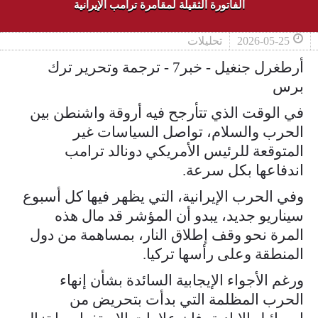
الفاتورة الثقيلة لمقامرة ترامب الإيرانية
2026-05-25
تحليلات
أرطغرل جنغيل - خبر7 - ترجمة وتحرير ترك
برس
في الوقت الذي تتأرجح فيه أروقة واشنطن بين
الحرب والسلام، تواصل السياسات غير
المتوقعة للرئيس الأمريكي دونالد ترامب
اندفاعها بكل سرعة.
وفي الحرب الإيرانية، التي يظهر فيها كل أسبوع
سيناريو جديد، يبدو أن المؤشر قد مال هذه
المرة نحو وقف إطلاق النار، بمساهمة من دول
المنطقة وعلى رأسها تركيا.
ورغم الأجواء الإيجابية السائدة بشأن إنهاء
الحرب المظلمة التي بدأت بتحريض من