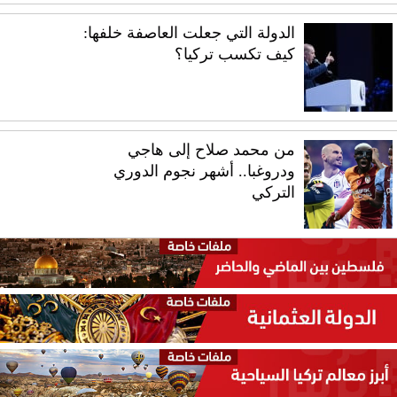
الدولة التي جعلت العاصفة خلفها:
كيف تكسب تركيا؟
من محمد صلاح إلى هاجي
ودروغبا.. أشهر نجوم الدوري
التركي