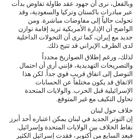
وبالفعل، نرى أن جهود عقد طاولة تفاوض بدأت
عبر مبادرات باكستان وتركيا والسعودية، وقد
تحولت حالياً إلى مفاوضات مباشرة. ومن
الواضح أن الإدارة الأمريكية تريد إقامة توازن
جديد مع إيران، كما ترى أن التحولات الداخلية
لدى الطرف الإيراني قد تتيح ذلك.
لذلك، ورغم إطلاق الصواريخ مجدداً
والتصريحات التهديدية، فإنني أرى أن احتمال
التوصل إلى اتفاق قريب قوي جداً. لكن هذا
الاتفاق قد يكون مختلفاً عن الحسابات
الإسرائيلية قبل الحرب. والولايات المتحدة
تحاول التكيف مع غير المتوقع.
خلاف حول لبنان
إن التوتر الجديد في لبنان يمكن اعتباره أحد أبرز
نقاط الخلاف بين الولايات المتحدة وإسرائيل.
فبعد السابع من أكتوبر، فقدت إسرائيل الكثير