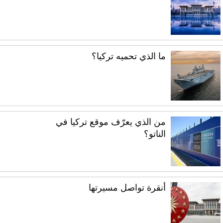
ما الذي تحميه تركيا؟
من الذي يعرّف موقع تركيا في
الناتو؟
أنقرة تواصل مسيرتها