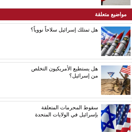
مواضيع متعلقة
هل تمتلك إسرائيل سلاحاً نووياً؟
هل يستطيع الأمريكيون التخلص
من إسرائيل؟
سقوط المحرمات المتعلقة
بإسرائيل في الولايات المتحدة