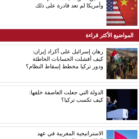
وأمريكا لم تعد قادرة على ذلك
المواضيع الأكثر قراءة
رهان إسرائيل على أكراد إيران:
كيف أفشلت الحسابات الخاطئة
ودور تركيا مخطط إسقاط النظام؟
الدولة التي جعلت العاصفة خلفها:
كيف تكسب تركيا؟
الاستراتيجية المغربية في عهد