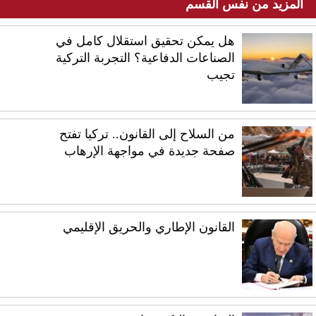
المزيد من نفس القسم
هل يمكن تحقيق استقلال كامل في
الصناعات الدفاعية؟ التجربة التركية
تجيب
من السلاح إلى القانون.. تركيا تفتح
صفحة جديدة في مواجهة الإرهاب
القانون الإطاري والحريق الإقليمي