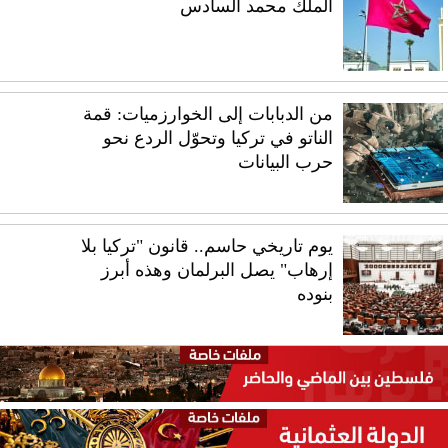
الملك محمد السادس
من الدبابات إلى الخوارزميات: قمة
الناتو في تركيا وتحوّل الردع نحو
حرب البيانات
يوم تاريخي حاسم.. قانون "تركيا بلا
إرهاب" يصل البرلمان وهذه أبرز
بنوده