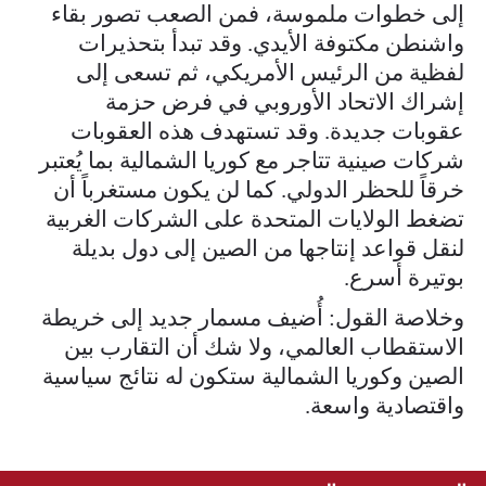
إلى خطوات ملموسة، فمن الصعب تصور بقاء
واشنطن مكتوفة الأيدي. وقد تبدأ بتحذيرات
لفظية من الرئيس الأمريكي، ثم تسعى إلى
إشراك الاتحاد الأوروبي في فرض حزمة
عقوبات جديدة. وقد تستهدف هذه العقوبات
شركات صينية تتاجر مع كوريا الشمالية بما يُعتبر
خرقاً للحظر الدولي. كما لن يكون مستغرباً أن
تضغط الولايات المتحدة على الشركات الغربية
لنقل قواعد إنتاجها من الصين إلى دول بديلة
بوتيرة أسرع.
وخلاصة القول: أُضيف مسمار جديد إلى خريطة
الاستقطاب العالمي، ولا شك أن التقارب بين
الصين وكوريا الشمالية ستكون له نتائج سياسية
واقتصادية واسعة.