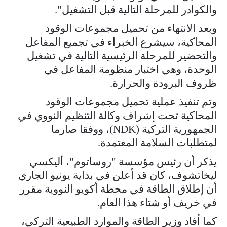
والكوادر للمرحلة التالية قبل التشغيل".
وبعد الانتهاء من تحميل مجموعات الوقود
المحاكية، سيشرع الخبراء في تجميع المفاعل
والتحضير للمرحلة الرئيسية التالية في تشغيل
الوحدة، وهي اختبار منظومة المفاعل في
ظروف البرودة والحرارة.
وتم تنفيذ عملية تحميل مجموعات الوقود
المحاكية تحت إشراف وكالة التنظيم النووي في
الجمهورية التركية (NDK)، ووفقا صارما
لمتطلبات السلامة المعتمدة.
يذكر أن رئيس مؤسسة "روساتوم"، أليكسي
ليخاتشوف، كان قد أعلن في بداية يونيو الجاري
أن إطلاق الطاقة في محطة أكويو النووية مقرر
في خريف أو شتاء هذا العام.
كما أفاد وزير الطاقة والموارد الطبيعية التركي،