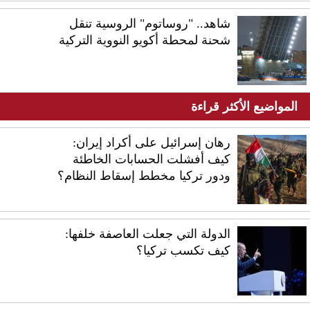
شاهد.. "روساتوم" الروسية تنقل
شحنة لمحطة أكويو النووية التركية
المواضيع الأكثر قراءة
رهان إسرائيل على أكراد إيران:
كيف أفشلت الحسابات الخاطئة
ودور تركيا مخطط إسقاط النظام؟
الدولة التي جعلت العاصفة خلفها:
كيف تكسب تركيا؟