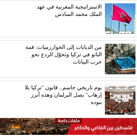
الاستراتيجية المغربية في عهد
الملك محمد السادس
من الدبابات إلى الخوارزميات: قمة
الناتو في تركيا وتحوّل الردع نحو
حرب البيانات
يوم تاريخي حاسم.. قانون "تركيا بلا
إرهاب" يصل البرلمان وهذه أبرز
بنوده