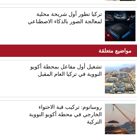
تركيا تطور أول شريحة محلية
لمعالجة الصور بالذكاء الاصطناعي
مواضيع متعلقة
تشغيل أول مفاعل بمحطة أكويو
النووية في تركيا العام المقبل
روساتوم: تركيب قبة الاحتواء
الخارجي في محطة أكويو النووية
التركية