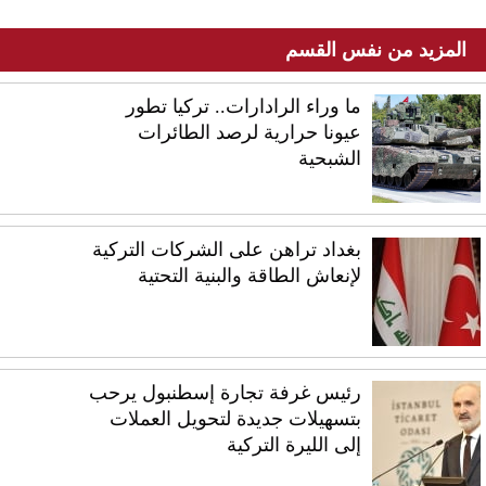
المزيد من نفس القسم
ما وراء الرادارات.. تركيا تطور
عيونا حرارية لرصد الطائرات
الشبحية
بغداد تراهن على الشركات التركية
لإنعاش الطاقة والبنية التحتية
رئيس غرفة تجارة إسطنبول يرحب
بتسهيلات جديدة لتحويل العملات
إلى الليرة التركية