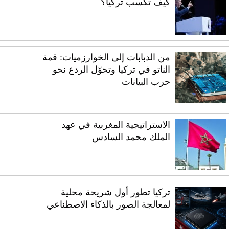
كيف تكسب تركيا؟
من الدبابات إلى الخوارزميات: قمة
الناتو في تركيا وتحوّل الردع نحو
حرب البيانات
الاستراتيجية المغربية في عهد
الملك محمد السادس
تركيا تطور أول شريحة محلية
لمعالجة الصور بالذكاء الاصطناعي