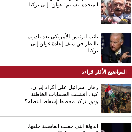
المتحدة لتسليم "غولن" إلى تركيا
نائب الرئيس الأمريكي يعِد يلدريم
بالنظر في ملف إعادة غولن إلى
تركيا
المواضيع الأكثر قراءة
رهان إسرائيل على أكراد إيران:
كيف أفشلت الحسابات الخاطئة
ودور تركيا مخطط إسقاط النظام؟
الدولة التي جعلت العاصفة خلفها: