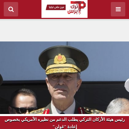
رئيس هيئة الأركان التركي يطلب الدعم من نظيره الأمريكي بخصوص
إعادة "غولن"