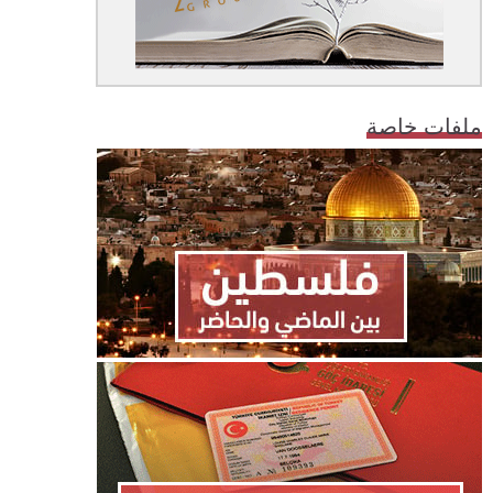
ملفات خاصة