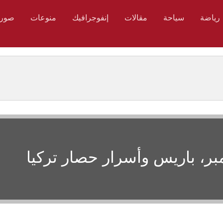
رياضة
سياحة
مقالات
إنفوجرافيك
منوعات
صور