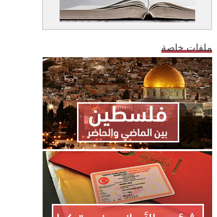
ملفات خاصة