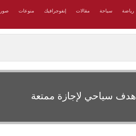
رياضة
سياحة
مقالات
إنفوجرافيك
منوعات
صور
 هدف سياحي لإجازة ممتعة