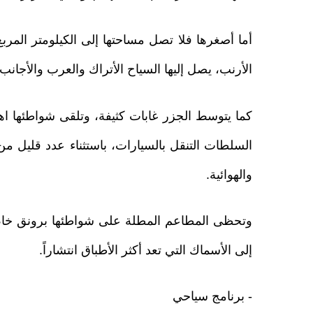
الأرنب، يصل إليها السياح الأتراك والعرب والأجان
كما يتوسط الجزر غابات كثيفة، وتلقى شواطئها اهتم
السلطات التنقل بالسيارات، باستثناء عدد قليل من 
والهوائية.
وتحظى المطاعم المطلة على شواطئها برونق خاص،
إلى الأسماك التي تعد أكثر الأطباق انتشاراً.
- برنامج سياحي