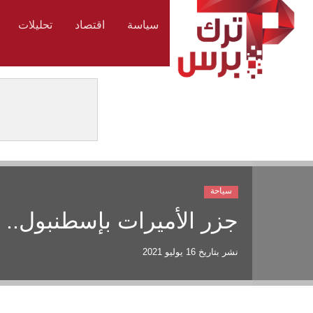
سياسة
اقتصاد
تحليلات
سياحة
جزر الأميرات بإسطنبول..
نشر بتاريخ
16 يوليو 2021