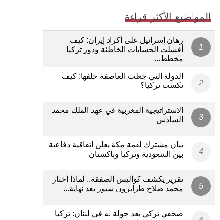
المواضيع الأكثر قراءة
رهان إسرائيل على أكراد إيران: كيف
أفشلت الحسابات الخاطئة ودور تركيا
مخطط...
الدولة التي جعلت العاصفة خلفها: كيف
تكسب تركيا؟
الاستراتيجية المغربية في عهد الملك محمد
السادس
بيان مشترك لقمة مكة يعلن اتفاقية دفاعية
بين السعودية وتركيا وباكستان
تقرير يكشف كواليس الصفقة.. لماذا اختار
محمد صلاح طرابزون سبور بعد نهاية...
صحفي تركي بعد جولة له في لبنان: تركيا