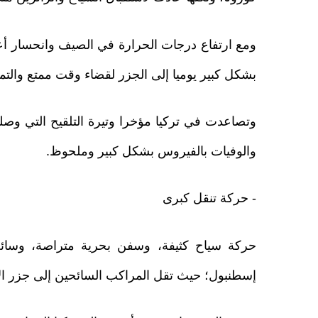
ومع ارتفاع درجات الحرارة في الصيف وانحسار أعداد
بشكل كبير يوميا إلى الجزر لقضاء وقت ممتع والتمت
والوفيات بالفيروس بشكل كبير وملحوظ.
- حركة تنقل كبرى
حركة سياح كثيفة، وسفن بحرية متراصة، وس
إسطنبول؛ حيث تقل المراكب السائحين إلى جزر ال