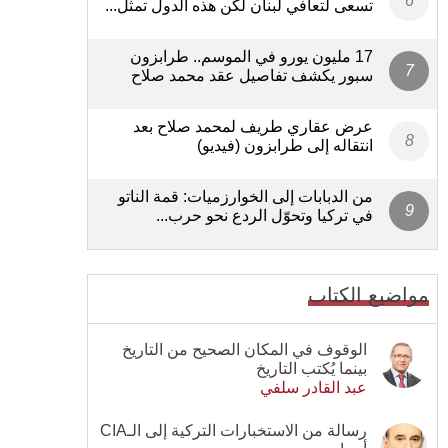
تسعى لتعافي لبنان لكن هذه الدول تمثل...
17 مليون يورو في الموسم.. طرابزون
سبور يكشف تفاصيل عقد محمد صلاح
عرض عقاري طريف لمحمد صلاح بعد
انتقاله إلى طرابزون (فيديو)
من الدبابات إلى الخوارزميات: قمة الناتو
في تركيا وتحوّل الردع نحو حرب...
مواضيع الكتاب
الوقوف في المكان الصحيح من التاريخ
بينما يُكتب التاريخ
عبد القادر سلفي
رسالة من الاستخبارات التركية إلى الـCIA