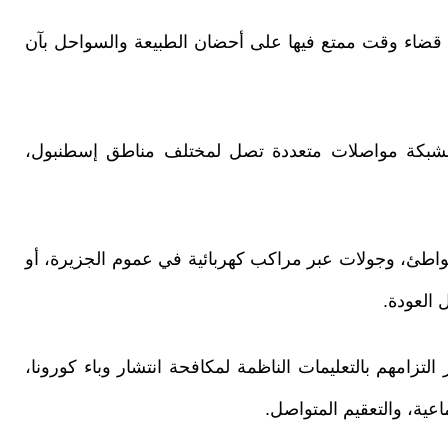
قضاء وقت ممتع فيها على أحضان الطبيعة والسواحل بآن
ة بشبكة مواصلات متعددة تصل لمختلف مناطق إسطنبول،
شواطئ، وجولات عبر مراكب كهربائية في عموم الجزيرة، أو
 العودة.
زامهم بالتعليمات الناظمة لمكافحة انتشار وباء كورونا،
عية، والتعقيم المتواصل.