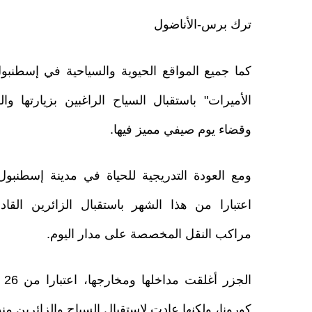
ترك برس-الأناضول
كما جميع المواقع الحيوية والسياحية في إسطنبو
الأميرات" باستقبال السياح الراغبين بزيارتها وال
وقضاء يوم صيفي مميز فيها.
ومع العودة التدريجية للحياة في مدينة إسطنبول
اعتبارا من هذا الشهر باستقبال الزائرين القادم
مراكب النقل المخصصة على مدار اليوم.
ال
كورونا، ولكنها عادت لاستقبال السياح والزائرين منذ