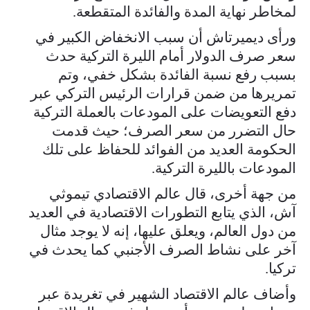
لمخاطر نهاية المدة والفائدة المتقطعة.
ورأى ديميرتاش أن سبب الانخفاض الكبير في
سعر صرف الدولار أمام الليرة التركية حدث
بسبب رفع نسبة الفائدة بشكل خفي، وتم
تمريرها من ضمن قرارات الرئيس التركي عبر
دفع التعويضات على المودعات بالعملة التركية
حال التضرر من سعر الصرف؛ حيث قدمت
الحكومة العديد من الفوائد للحفاظ على تلك
المودعات بالليرة التركية.
من جهة أخرى، قال عالم الاقتصادي تيموثي
آش، الذي يتابع التطورات الاقتصادية في العديد
من دول العالم، ويعلق عليها، إنه لا يوجد مثال
آخر على نشاط الصرف الأجنبي كما يحدث في
تركيا.
وأضاف عالم الاقتصاد الشهير في تغريدة عبر