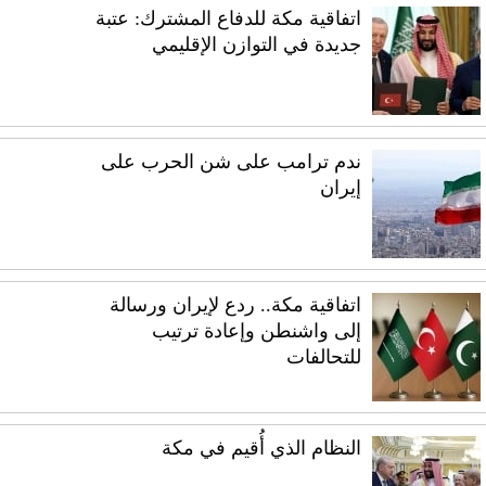
اتفاقية مكة للدفاع المشترك: عتبة
جديدة في التوازن الإقليمي
ندم ترامب على شن الحرب على
إيران
اتفاقية مكة.. ردع لإيران ورسالة
إلى واشنطن وإعادة ترتيب
للتحالفات
النظام الذي أُقيم في مكة