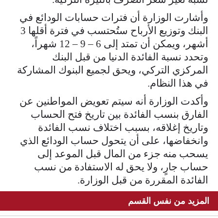
وأشارت الوزارة أن فترات حسابات الودائع في
البنك وتوزيع الأرباح ستُحتسب في فترة أقلها 3
أشهر، ويمكن أن تمتد إلى 6 – 9 – 12 شهراً،
وتحدد نسبة الفائدة الدنيا من قبل البنك
المركزي التركي، ويحق لجميع البنوك المشاركة
في هذا النظام.
وأكدت الوزارة أنه سيتم تعويض المواطنين عن
الفارق بنسب الفائدة بين تاريخ فتح الحساب
وتاريخ إغلاقه، بسبب اختلاف نسب الفائدة
وانخفاضها، على أن يتحول حساب الودائع الذي
يسحب منه جزء من المال قبل الموعد إلى
حساب جارٍ، ولا يحق له الاستفادة من نسب
الفائدة المقررة من قبل الوزارة.
المزيد من نفس القسم