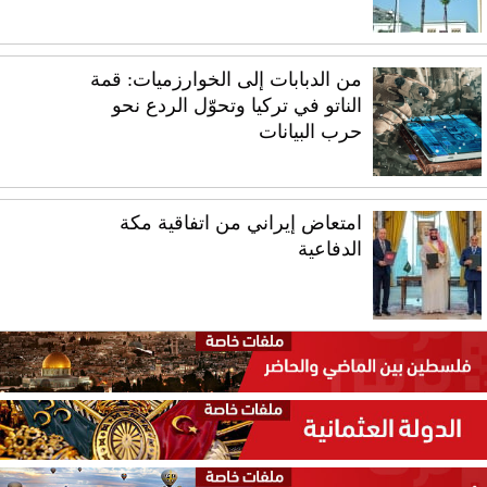
من الدبابات إلى الخوارزميات: قمة
الناتو في تركيا وتحوّل الردع نحو
حرب البيانات
امتعاض إيراني من اتفاقية مكة
الدفاعية