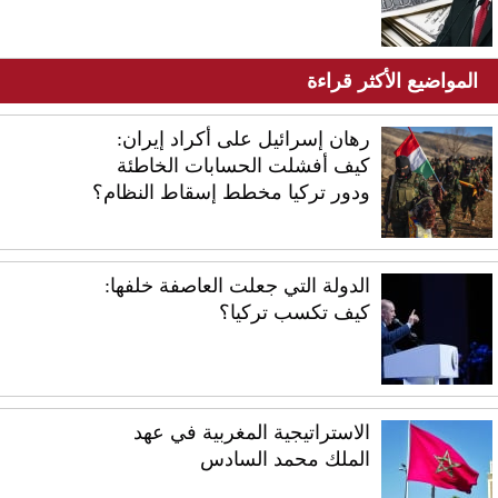
المواضيع الأكثر قراءة
رهان إسرائيل على أكراد إيران:
كيف أفشلت الحسابات الخاطئة
ودور تركيا مخطط إسقاط النظام؟
الدولة التي جعلت العاصفة خلفها:
كيف تكسب تركيا؟
الاستراتيجية المغربية في عهد
الملك محمد السادس