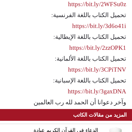
https://bit.ly/2WFSu0z
تحميل الكتاب باللغة الفرنسية:
https://bit.ly/3d6o41i
تحميل الكتاب باللغة الإيطالية:
https://bit.ly/2zzOPK1
تحميل الكتاب باللغة الألمانية:
https://bit.ly/3CPiTNV
تحميل الكتاب باللغة الإسبانية:
https://bit.ly/3gaxDNA
وآخر دعوانا أن الحمد لله رب العالمين
المزيد من مقالات الكاتب
الدعاء في القرآن الكريم عبادة