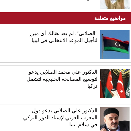
مواضيع متعلقة
"الصلابي": لم يعد هنالك أي مبرر
لتأجيل الموعد الانتخابي في ليبيا
الدكتور علي محمد الصلابي يدعو
لتوسيع المصالحة الخليجية لتشمل
تركيا
الدكتور علي الصلابي يدعو دول
المغرب العربي لإسناد الدور التركي
في سلام ليبيا