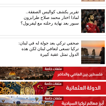
تقرير يكشف كواليس الصفقة..
لماذا اختار محمد صلاح طرابزون
سبور بعد نهاية رحلته مع ليفربول؟
صحفي تركي بعد جولة له في لبنان:
تركيا تسعى لتعافي لبنان لكن هذه
الدول تمثل عقبة كبيرة