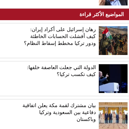
المواضيع الأكثر قراءة
رهان إسرائيل على أكراد إيران:
كيف أفشلت الحسابات الخاطئة
ودور تركيا مخطط إسقاط النظام؟
الدولة التي جعلت العاصفة خلفها:
كيف تكسب تركيا؟
بيان مشترك لقمة مكة يعلن اتفاقية
دفاعية بين السعودية وتركيا
وباكستان